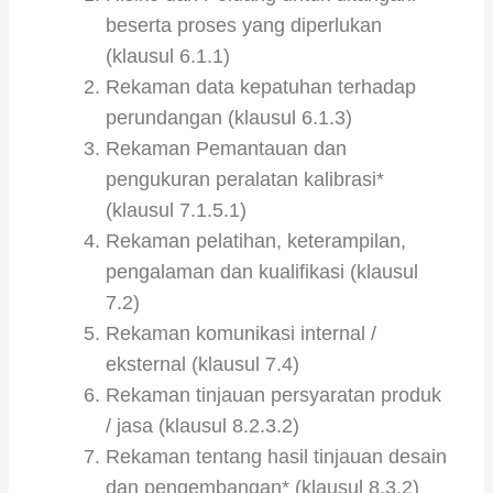
beserta proses yang diperlukan
(klausul 6.1.1)
Rekaman data kepatuhan terhadap
perundangan (klausul 6.1.3)
Rekaman Pemantauan dan
pengukuran peralatan kalibrasi*
(klausul 7.1.5.1)
Rekaman pelatihan, keterampilan,
pengalaman dan kualifikasi (klausul
7.2)
Rekaman komunikasi internal /
eksternal (klausul 7.4)
Rekaman tinjauan persyaratan produk
/ jasa (klausul 8.2.3.2)
Rekaman tentang hasil tinjauan desain
dan pengembangan* (klausul 8.3.2)