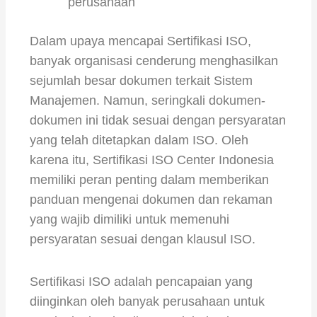
perusahaan
Dalam upaya mencapai Sertifikasi ISO,
banyak organisasi cenderung menghasilkan
sejumlah besar dokumen terkait Sistem
Manajemen. Namun, seringkali dokumen-
dokumen ini tidak sesuai dengan persyaratan
yang telah ditetapkan dalam ISO. Oleh
karena itu, Sertifikasi ISO Center Indonesia
memiliki peran penting dalam memberikan
panduan mengenai dokumen dan rekaman
yang wajib dimiliki untuk memenuhi
persyaratan sesuai dengan klausul ISO.
Sertifikasi ISO adalah pencapaian yang
diinginkan oleh banyak perusahaan untuk