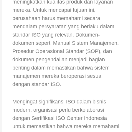
meningkatkan kualitas produk dan layanan
mereka. Untuk mencapai tujuan ini,
perusahaan harus memahami secara
mendalam persyaratan yang berlaku dalam
standar ISO yang relevan. Dokumen-
dokumen seperti Manual Sistem Manajemen,
Prosedur Operasional Standar (SOP), dan
dokumen pengendalian menjadi bagian
penting dalam memastikan bahwa sistem
manajemen mereka beroperasi sesuai
dengan standar ISO.
Mengingat signifikansi ISO dalam bisnis
modern, organisasi perlu berkolaborasi
dengan Sertifikasi ISO Center Indonesia
untuk memastikan bahwa mereka memahami