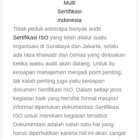
Multi
Sertifikasi
Indonesia
Tidak peduli seberapa banyak audit
Sertifikasi ISO
yang telah dilalui suatu
organisasi di Surabaya dan Jakarta, selalu
ada rasa khawatir dan cemas yang dirasakan
ketika waktu audit akan datang. Untuk itu
kesiapan manajemen menjadi point penting,
tak kalah penting juga yaitu kesiapan
dokumen Sertifikasi ISO. Dalam setiap jenis
kegiatan baik yang bersifat formal maupun
informal diperlukan dokumentasi Sertifikasi
ISO untuk merekam kegiatan tersebut.
Dokumentasi adalah salah satu hal yang
harus diperhatikan karena hal ini akan sangat