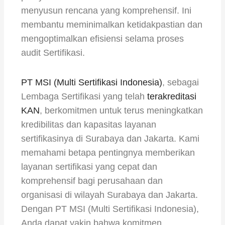
menyusun rencana yang komprehensif. Ini
membantu meminimalkan ketidakpastian dan
mengoptimalkan efisiensi selama proses
audit Sertifikasi.
PT MSI (Multi Sertifikasi Indonesia)
, sebagai
Lembaga Sertifikasi yang telah
terakreditasi
KAN
, berkomitmen untuk terus meningkatkan
kredibilitas dan kapasitas layanan
sertifikasinya di Surabaya dan Jakarta. Kami
memahami betapa pentingnya memberikan
layanan sertifikasi yang cepat dan
komprehensif bagi perusahaan dan
organisasi di wilayah Surabaya dan Jakarta.
Dengan PT MSI (Multi Sertifikasi Indonesia),
Anda dapat yakin bahwa komitmen