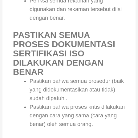
Periksa semua rekaman yang
digunakan dan rekaman tersebut diisi
dengan benar.
PASTIKAN SEMUA
PROSES DOKUMENTASI
SERTIFIKASI ISO
DILAKUKAN DENGAN
BENAR
Pastikan bahwa semua prosedur (baik
yang didokumentasikan atau tidak)
sudah dipatuhi.
Pastikan bahwa proses kritis dilakukan
dengan cara yang sama (cara yang
benar) oleh semua orang.