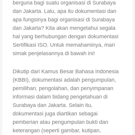
berguna bagi suatu organisasi di Surabaya
dan Jakarta. Lalu, apa itu dokumentasi dan
apa fungsinya bagi organisasi di Surabaya
dan Jakarta? Kita akan mengetahui segala
hal yang berhubungan dengan dokumentasi
Sertifikasi ISO. Untuk memahaminya, mari
simak penjelasannya di bawah ini!
Dikutip dari Kamus Besar Bahasa Indonesia
(KBBI), dokumentasi adalah pengumpulan,
pemilihan, pengolahan, dan penyimpanan
informasi dalam bidang pengetahuan di
Surabaya dan Jakarta. Selain itu,
dokumentasi juga diartikan sebagai
pemberian atau pengumpulan bukti dan
keterangan (seperti gambar, kutipan,