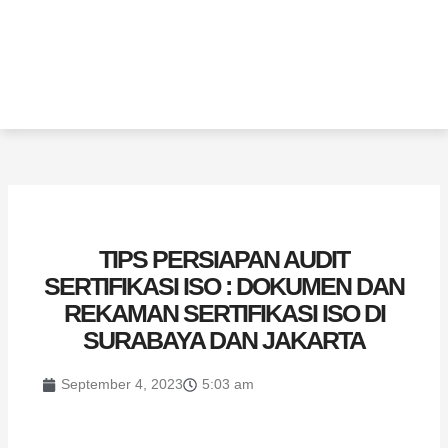
TIPS PERSIAPAN AUDIT
SERTIFIKASI ISO : DOKUMEN DAN
REKAMAN SERTIFIKASI ISO DI
SURABAYA DAN JAKARTA
September 4, 2023
5:03 am