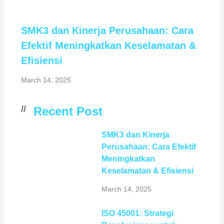
SMK3 dan Kinerja Perusahaan: Cara
Efektif Meningkatkan Keselamatan &
Efisiensi
March 14, 2025
//
Recent Post
SMK3 dan Kinerja
Perusahaan: Cara Efektif
Meningkatkan
Keselamatan & Efisiensi
March 14, 2025
ISO 45001: Strategi