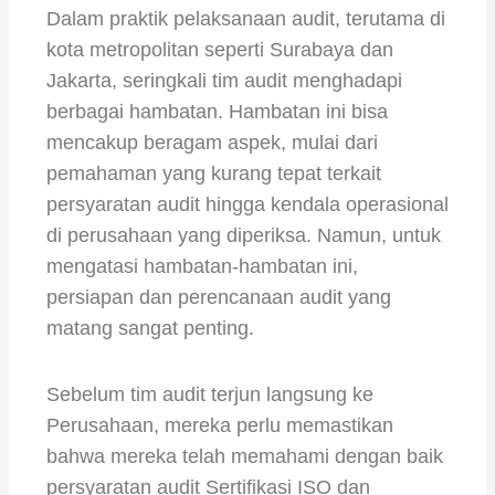
Dalam praktik pelaksanaan audit, terutama di
kota metropolitan seperti Surabaya dan
Jakarta, seringkali tim audit menghadapi
berbagai hambatan. Hambatan ini bisa
mencakup beragam aspek, mulai dari
pemahaman yang kurang tepat terkait
persyaratan audit hingga kendala operasional
di perusahaan yang diperiksa. Namun, untuk
mengatasi hambatan-hambatan ini,
persiapan dan perencanaan audit yang
matang sangat penting.
Sebelum tim audit terjun langsung ke
Perusahaan, mereka perlu memastikan
bahwa mereka telah memahami dengan baik
persyaratan audit Sertifikasi ISO dan