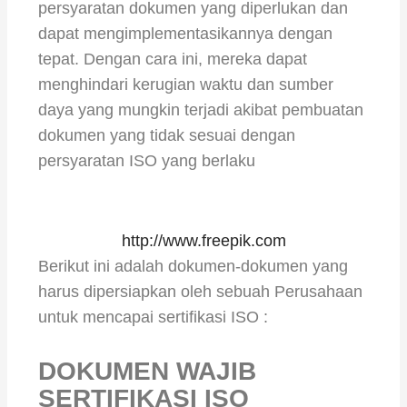
persyaratan dokumen yang diperlukan dan
dapat mengimplementasikannya dengan
tepat. Dengan cara ini, mereka dapat
menghindari kerugian waktu dan sumber
daya yang mungkin terjadi akibat pembuatan
dokumen yang tidak sesuai dengan
persyaratan ISO yang berlaku
http://www.freepik.com
Berikut ini adalah dokumen-dokumen yang
harus dipersiapkan oleh sebuah Perusahaan
untuk mencapai sertifikasi ISO :
DOKUMEN WAJIB
SERTIFIKASI ISO