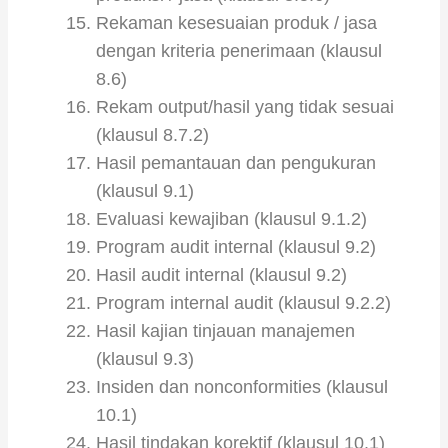
Rekaman kesesuaian produk / jasa
dengan kriteria penerimaan (klausul
8.6)
Rekam output/hasil yang tidak sesuai
(klausul 8.7.2)
Hasil pemantauan dan pengukuran
(klausul 9.1)
Evaluasi kewajiban (klausul 9.1.2)
Program audit internal (klausul 9.2)
Hasil audit internal (klausul 9.2)
Program internal audit (klausul 9.2.2)
Hasil kajian tinjauan manajemen
(klausul 9.3)
Insiden dan nonconformities (klausul
10.1)
Hasil tindakan korektif (klausul 10.1)