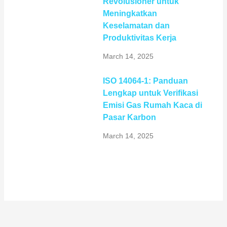
Revolusioner untuk
Meningkatkan
Keselamatan dan
Produktivitas Kerja
March 14, 2025
ISO 14064-1: Panduan
Lengkap untuk Verifikasi
Emisi Gas Rumah Kaca di
Pasar Karbon
March 14, 2025