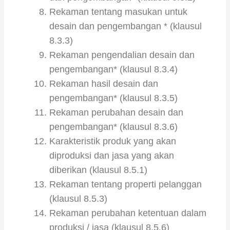
Rekaman tentang masukan untuk
desain dan pengembangan * (klausul
8.3.3)
Rekaman pengendalian desain dan
pengembangan* (klausul 8.3.4)
Rekaman hasil desain dan
pengembangan* (klausul 8.3.5)
Rekaman perubahan desain dan
pengembangan* (klausul 8.3.6)
Karakteristik produk yang akan
diproduksi dan jasa yang akan
diberikan (klausul 8.5.1)
Rekaman tentang properti pelanggan
(klausul 8.5.3)
Rekaman perubahan ketentuan dalam
produksi / jasa (klausul 8.5.6)