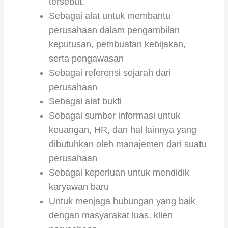
tersebut.
Sebagai alat untuk membantu
perusahaan dalam pengambilan
keputusan, pembuatan kebijakan,
serta pengawasan
Sebagai referensi sejarah dari
perusahaan
Sebagai alat bukti
Sebagai sumber informasi untuk
keuangan, HR, dan hal lainnya yang
dibutuhkan oleh manajemen dari suatu
perusahaan
Sebagai keperluan untuk mendidik
karyawan baru
Untuk menjaga hubungan yang baik
dengan masyarakat luas, klien