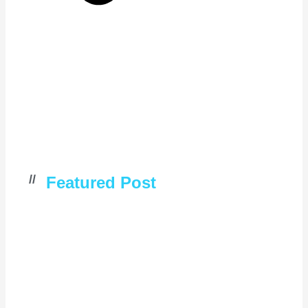
//
Featured Post