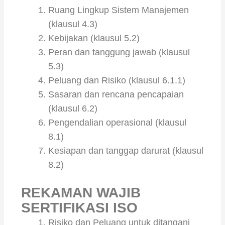
Ruang Lingkup Sistem Manajemen
(klausul 4.3)
Kebijakan (klausul 5.2)
Peran dan tanggung jawab (klausul
5.3)
Peluang dan Risiko (klausul 6.1.1)
Sasaran dan rencana pencapaian
(klausul 6.2)
Pengendalian operasional (klausul
8.1)
Kesiapan dan tanggap darurat (klausul
8.2)
REKAMAN WAJIB
SERTIFIKASI ISO
Risiko dan Peluang untuk ditangani