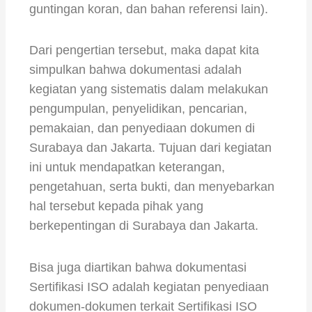
guntingan koran, dan bahan referensi lain).
Dari pengertian tersebut, maka dapat kita
simpulkan bahwa dokumentasi adalah
kegiatan yang sistematis dalam melakukan
pengumpulan, penyelidikan, pencarian,
pemakaian, dan penyediaan dokumen di
Surabaya dan Jakarta. Tujuan dari kegiatan
ini untuk mendapatkan keterangan,
pengetahuan, serta bukti, dan menyebarkan
hal tersebut kepada pihak yang
berkepentingan di Surabaya dan Jakarta.
Bisa juga diartikan bahwa dokumentasi
Sertifikasi ISO adalah kegiatan penyediaan
dokumen-dokumen terkait Sertifikasi ISO