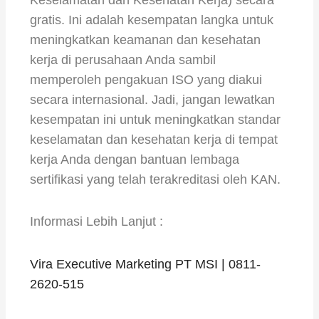
gratis. Ini adalah kesempatan langka untuk
meningkatkan keamanan dan kesehatan
kerja di perusahaan Anda sambil
memperoleh pengakuan ISO yang diakui
secara internasional. Jadi, jangan lewatkan
kesempatan ini untuk meningkatkan standar
keselamatan dan kesehatan kerja di tempat
kerja Anda dengan bantuan lembaga
sertifikasi yang telah terakreditasi oleh KAN.
Informasi Lebih Lanjut :
Vira Executive Marketing PT MSI | 0811-
2620-515