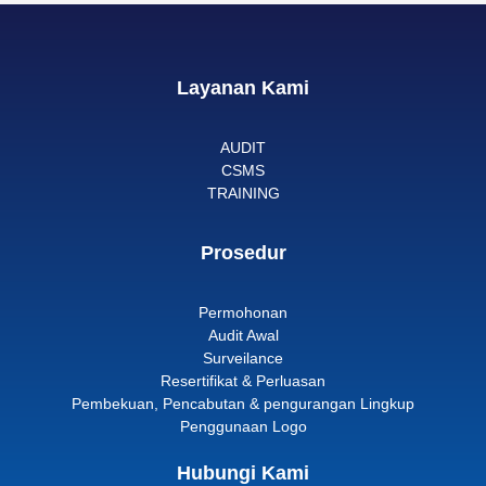
Layanan Kami
AUDIT
CSMS
TRAINING
Prosedur
Permohonan
Audit Awal
Surveilance
Resertifikat & Perluasan
Pembekuan, Pencabutan & pengurangan Lingkup
Penggunaan Logo
Hubungi Kami