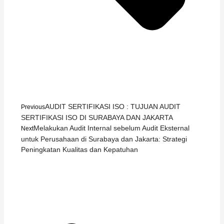
AUDIT SERTIFIKASI ISO : TUJUAN AUDIT
Previous
SERTIFIKASI ISO DI SURABAYA DAN JAKARTA
Melakukan Audit Internal sebelum Audit Eksternal
Next
untuk Perusahaan di Surabaya dan Jakarta: Strategi
Peningkatan Kualitas dan Kepatuhan