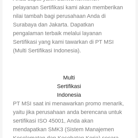
pelayanan Sertifikasi kami akan memberikan
nilai tambah bagi perusahaan Anda di
Surabaya dan Jakarta. Dapatkan
pengalaman terbaik melalui layanan
Sertifikasi yang kami tawarkan di PT MSI
(Multi Sertifikasi Indonesia).
Multi
Sertifikasi
Indonesia
PT MSI saat ini menawarkan promo menarik,
yaitu jika perusahaan anda berencana untuk
sertifikasi ISO 45001, Anda akan
mendapatkan SMK3 (Sistem Manajemen
Keselamatan dan Kesehatan Kerja) secara