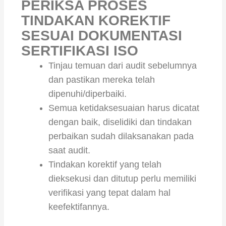
PERIKSA PROSES
TINDAKAN KOREKTIF
SESUAI DOKUMENTASI
SERTIFIKASI ISO
Tinjau temuan dari audit sebelumnya
dan pastikan mereka telah
dipenuhi/diperbaiki.
Semua ketidaksesuaian harus dicatat
dengan baik, diselidiki dan tindakan
perbaikan sudah dilaksanakan pada
saat audit.
Tindakan korektif yang telah
dieksekusi dan ditutup perlu memiliki
verifikasi yang tepat dalam hal
keefektifannya.