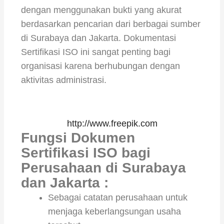
dengan menggunakan bukti yang akurat
berdasarkan pencarian dari berbagai sumber
di Surabaya dan Jakarta. Dokumentasi
Sertifikasi ISO ini sangat penting bagi
organisasi karena berhubungan dengan
aktivitas administrasi.
http://www.freepik.com
Fungsi Dokumen
Sertifikasi ISO bagi
Perusahaan di Surabaya
dan Jakarta :
Sebagai catatan perusahaan untuk
menjaga keberlangsungan usaha