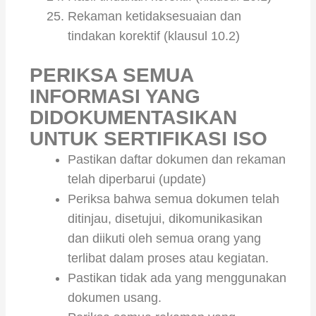
Rekaman ketidaksesuaian dan
tindakan korektif (klausul 10.2)
PERIKSA SEMUA
INFORMASI YANG
DIDOKUMENTASIKAN
UNTUK SERTIFIKASI ISO
Pastikan daftar dokumen dan rekaman
telah diperbarui (update)
Periksa bahwa semua dokumen telah
ditinjau, disetujui, dikomunikasikan
dan diikuti oleh semua orang yang
terlibat dalam proses atau kegiatan.
Pastikan tidak ada yang menggunakan
dokumen usang.