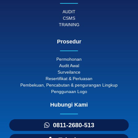
AUDIT
CSMS
TRAINING
Prosedur
Permohonan
Audit Awal
Surveilance
Resertifikat & Perluasan
Pembekuan, Pencabutan & pengurangan Lingkup
Penggunaan Logo
Hubungi Kami
0811-2680-513