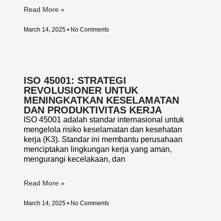
Read More »
March 14, 2025
No Comments
ISO 45001: STRATEGI
REVOLUSIONER UNTUK
MENINGKATKAN KESELAMATAN
DAN PRODUKTIVITAS KERJA
ISO 45001 adalah standar internasional untuk
mengelola risiko keselamatan dan kesehatan
kerja (K3). Standar ini membantu perusahaan
menciptakan lingkungan kerja yang aman,
mengurangi kecelakaan, dan
Read More »
March 14, 2025
No Comments