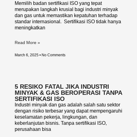
Memilih badan sertifikasi ISO yang tepat
merupakan langkah krusial bagi industri minyak
dan gas untuk memastikan kepatuhan terhadap
standar internasional. Sertifikasi ISO tidak hanya
meningkatkan
Read More »
March 6, 2025
No Comments
5 RESIKO FATAL JIKA INDUSTRI
MINYAK & GAS BEROPERASI TANPA
SERTIFIKASI ISO
Industri minyak dan gas adalah salah satu sektor
dengan risiko terbesar yang dapat mempengaruhi
keselamatan pekerja, lingkungan, dan
keberlanjutan bisnis. Tanpa sertifikasi ISO,
perusahaan bisa