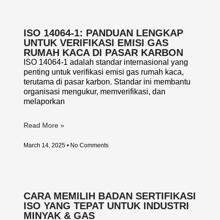
ISO 14064-1: PANDUAN LENGKAP
UNTUK VERIFIKASI EMISI GAS
RUMAH KACA DI PASAR KARBON
ISO 14064-1 adalah standar internasional yang
penting untuk verifikasi emisi gas rumah kaca,
terutama di pasar karbon. Standar ini membantu
organisasi mengukur, memverifikasi, dan
melaporkan
Read More »
March 14, 2025
No Comments
CARA MEMILIH BADAN SERTIFIKASI
ISO YANG TEPAT UNTUK INDUSTRI
MINYAK & GAS