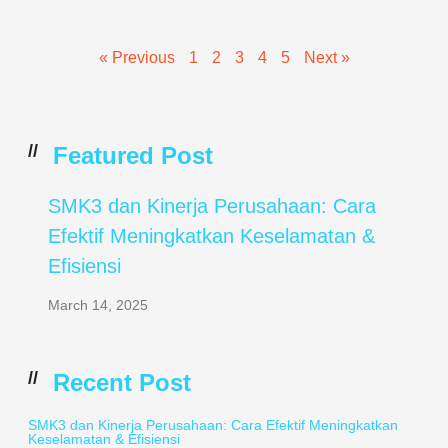
« Previous
1
2
3
4
5
Next »
//
Featured Post
SMK3 dan Kinerja Perusahaan: Cara
Efektif Meningkatkan Keselamatan &
Efisiensi
March 14, 2025
//
Recent Post
SMK3 dan Kinerja Perusahaan: Cara Efektif Meningkatkan
Keselamatan & Efisiensi