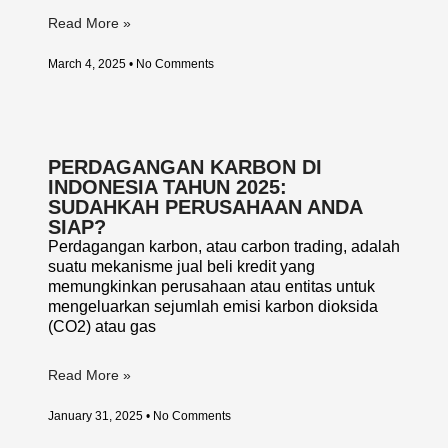
Read More »
March 4, 2025
No Comments
PERDAGANGAN KARBON DI
INDONESIA TAHUN 2025:
SUDAHKAH PERUSAHAAN ANDA
SIAP?
Perdagangan karbon, atau carbon trading, adalah
suatu mekanisme jual beli kredit yang
memungkinkan perusahaan atau entitas untuk
mengeluarkan sejumlah emisi karbon dioksida
(CO2) atau gas
Read More »
January 31, 2025
No Comments