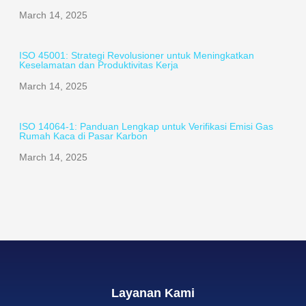
March 14, 2025
ISO 45001: Strategi Revolusioner untuk Meningkatkan
Keselamatan dan Produktivitas Kerja
March 14, 2025
ISO 14064-1: Panduan Lengkap untuk Verifikasi Emisi Gas
Rumah Kaca di Pasar Karbon
March 14, 2025
Layanan Kami