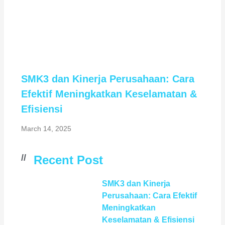
SMK3 dan Kinerja Perusahaan: Cara
Efektif Meningkatkan Keselamatan &
Efisiensi
March 14, 2025
//
Recent Post
SMK3 dan Kinerja
Perusahaan: Cara Efektif
Meningkatkan
Keselamatan & Efisiensi