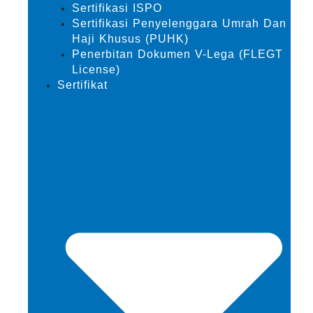
Sertifikasi ISPO
Sertifikasi Penyelenggara Umrah Dan
Haji Khusus (PUHK)
Penerbitan Dokumen V-Lega (FLEGT
License)
Sertifikat