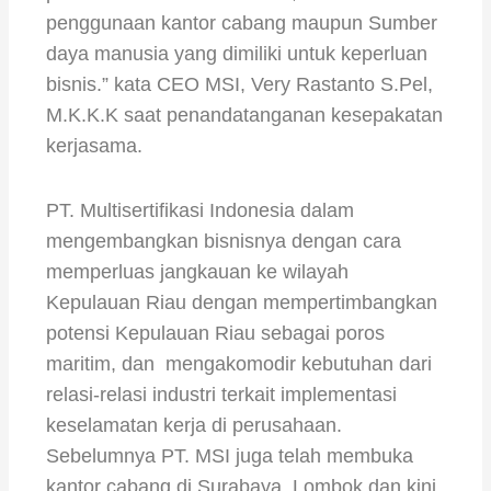
penggunaan kantor cabang maupun Sumber
daya manusia yang dimiliki untuk keperluan
bisnis.” kata CEO MSI, Very Rastanto S.Pel,
M.K.K.K saat penandatanganan kesepakatan
kerjasama.
PT. Multisertifikasi Indonesia dalam
mengembangkan bisnisnya dengan cara
memperluas jangkauan ke wilayah
Kepulauan Riau dengan mempertimbangkan
potensi Kepulauan Riau sebagai poros
maritim, dan mengakomodir kebutuhan dari
relasi-relasi industri terkait implementasi
keselamatan kerja di perusahaan.
Sebelumnya PT. MSI juga telah membuka
kantor cabang di Surabaya, Lombok dan kini