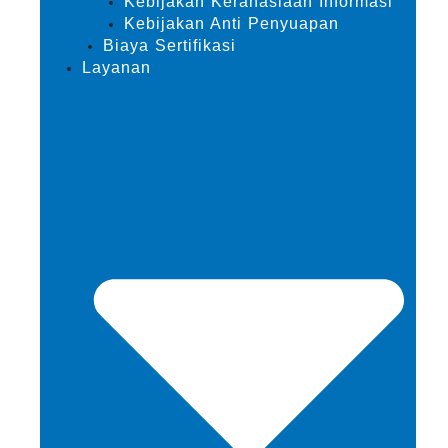
Kebijakan Kerahasiaan Informasi
Kebijakan Anti Penyuapan
Biaya Sertifikasi
Layanan