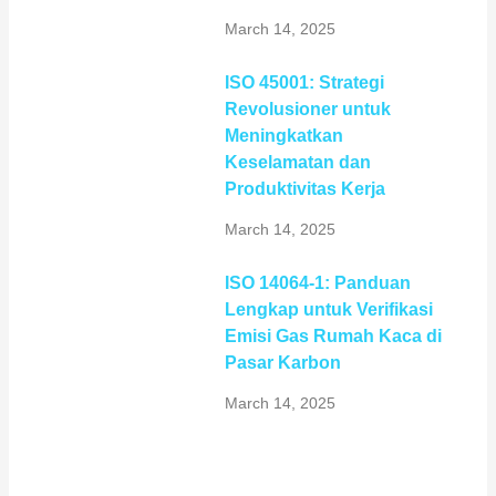
March 14, 2025
ISO 45001: Strategi
Revolusioner untuk
Meningkatkan
Keselamatan dan
Produktivitas Kerja
March 14, 2025
ISO 14064-1: Panduan
Lengkap untuk Verifikasi
Emisi Gas Rumah Kaca di
Pasar Karbon
March 14, 2025