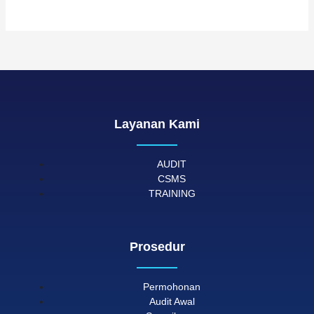
Layanan Kami
AUDIT
CSMS
TRAINING
Prosedur
Permohonan
Audit Awal