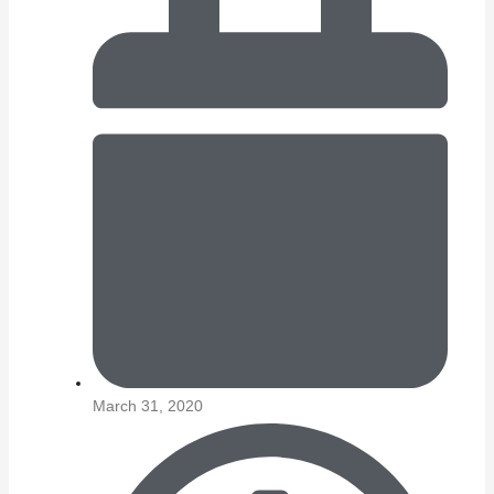
March 31, 2020