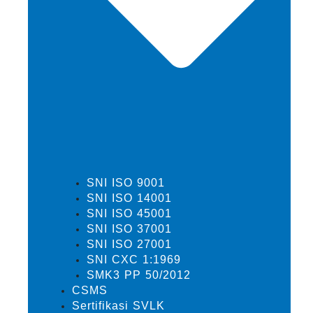
SNI ISO 9001
SNI ISO 14001
SNI ISO 45001
SNI ISO 37001
SNI ISO 27001
SNI CXC 1:1969
SMK3 PP 50/2012
CSMS
Sertifikasi SVLK