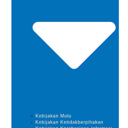
Kebijakan Mutu
Kebijakan Ketidakberpihakan