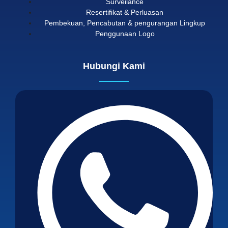
Surveilance
Resertifikat & Perluasan
Pembekuan, Pencabutan & pengurangan Lingkup
Penggunaan Logo
Hubungi Kami