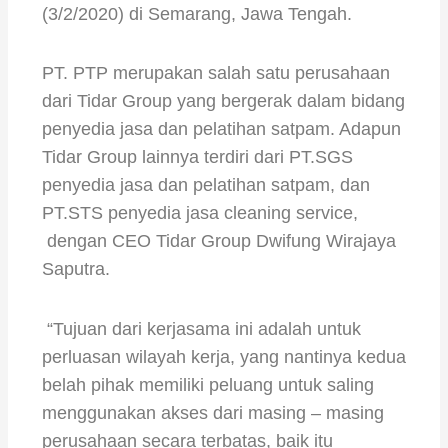
(3/2/2020) di Semarang, Jawa Tengah.
PT. PTP merupakan salah satu perusahaan
dari Tidar Group yang bergerak dalam bidang
penyedia jasa dan pelatihan satpam. Adapun
Tidar Group lainnya terdiri dari PT.SGS
penyedia jasa dan pelatihan satpam, dan
PT.STS penyedia jasa cleaning service,
dengan CEO Tidar Group Dwifung Wirajaya
Saputra.
“Tujuan dari kerjasama ini adalah untuk
perluasan wilayah kerja, yang nantinya kedua
belah pihak memiliki peluang untuk saling
menggunakan akses dari masing – masing
perusahaan secara terbatas, baik itu