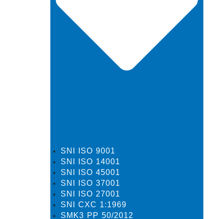
SNI ISO 9001
SNI ISO 14001
SNI ISO 45001
SNI ISO 37001
SNI ISO 27001
SNI CXC 1:1969
SMK3 PP 50/2012