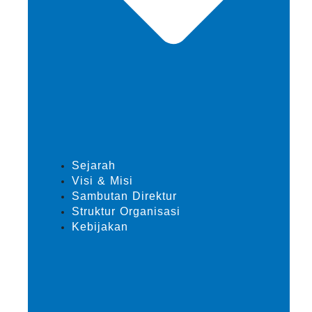
Sejarah
Visi & Misi
Sambutan Direktur
Struktur Organisasi
Kebijakan