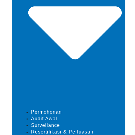
Permohonan
Audit Awal
Surveilance
Resertifikasi & Perluasan