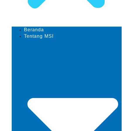
Beranda
Tentang MSI