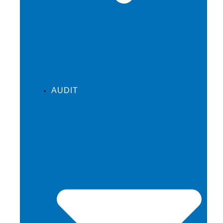
AUDIT