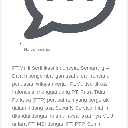
No Comments
PT.Multi Sertifikasi Indonesia, Semarang –
Dalam pengembangan usaha dan rencana
perluasan wilayah kerja , Pt.Multisertifikasi
Indonesia, menggandeng PT. Putra Tidar
Perkasa (PTP) perusahaan yang bergerak
dalam bidang jasa Security Service. Hal ini
ditandai dengan telah dilaksanakannya MoU
antara PT. MSI dengan PT. PTP, Senin