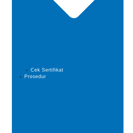
Cek Sertifikat
Prosedur