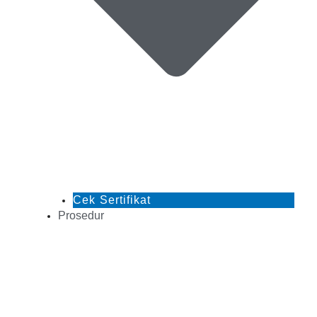
Cek Sertifikat
Prosedur