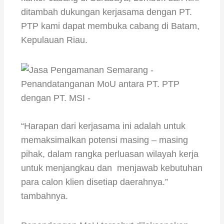
ditambah dukungan kerjasama dengan PT.
PTP kami dapat membuka cabang di Batam,
Kepulauan Riau.
“Harapan dari kerjasama ini adalah untuk
memaksimalkan potensi masing – masing
pihak, dalam rangka perluasan wilayah kerja
untuk menjangkau dan menjawab kebutuhan
para calon klien disetiap daerahnya.”
tambahnya.