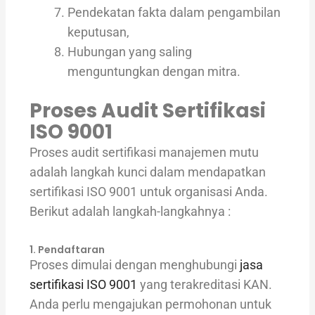
Pendekatan fakta dalam pengambilan
keputusan,
Hubungan yang saling
menguntungkan dengan mitra.
Proses Audit Sertifikasi
ISO 9001
Proses audit sertifikasi manajemen mutu
adalah langkah kunci dalam mendapatkan
sertifikasi ISO 9001 untuk organisasi Anda.
Berikut adalah langkah-langkahnya :
1. Pendaftaran
Proses dimulai dengan menghubungi
jasa
sertifikasi ISO 9001
yang terakreditasi KAN.
Anda perlu mengajukan permohonan untuk