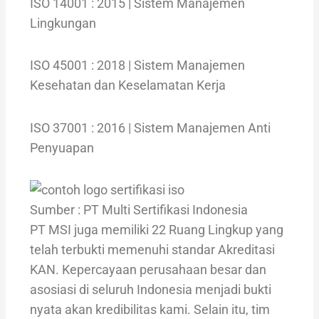
ISO 14001 : 2015 | Sistem Manajemen
Lingkungan
ISO 45001 : 2018 | Sistem Manajemen
Kesehatan dan Keselamatan Kerja
ISO 37001 : 2016 | Sistem Manajemen Anti
Penyuapan
Sumber : PT Multi Sertifikasi Indonesia
PT MSI juga memiliki 22 Ruang Lingkup yang
telah terbukti memenuhi standar Akreditasi
KAN. Kepercayaan perusahaan besar dan
asosiasi di seluruh Indonesia menjadi bukti
nyata akan kredibilitas kami. Selain itu, tim