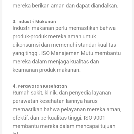
mereka berikan aman dan dapat diandalkan.
3. Industri Makanan
Industri makanan perlu memastikan bahwa
produk-produk mereka aman untuk
dikonsumsi dan memenuhi standar kualitas
yang tinggi. ISO Manajemen Mutu membantu
mereka dalam menjaga kualitas dan
keamanan produk makanan.
4. Perawatan Kesehatan
Rumah sakit, klinik, dan penyedia layanan
perawatan kesehatan lainnya harus
memastikan bahwa pelayanan mereka aman,
efektif, dan berkualitas tinggi. ISO 9001
membantu mereka dalam mencapai tujuan