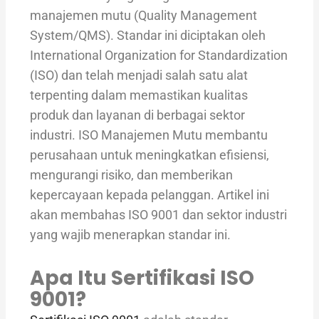
manajemen mutu (Quality Management
System/QMS). Standar ini diciptakan oleh
International Organization for Standardization
(ISO) dan telah menjadi salah satu alat
terpenting dalam memastikan kualitas
produk dan layanan di berbagai sektor
industri. ISO Manajemen Mutu membantu
perusahaan untuk meningkatkan efisiensi,
mengurangi risiko, dan memberikan
kepercayaan kepada pelanggan. Artikel ini
akan membahas ISO 9001 dan sektor industri
yang wajib menerapkan standar ini.
Apa Itu Sertifikasi ISO
9001?