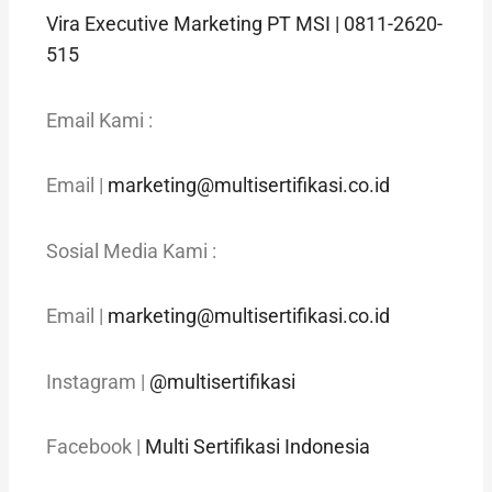
Vira Executive Marketing PT MSI | 0811-2620-
515
Email Kami :
Email |
marketing@multisertifikasi.co.id
Sosial Media Kami :
Email |
marketing@multisertifikasi.co.id
Instagram |
@multisertifikasi
Facebook |
Multi Sertifikasi Indonesia