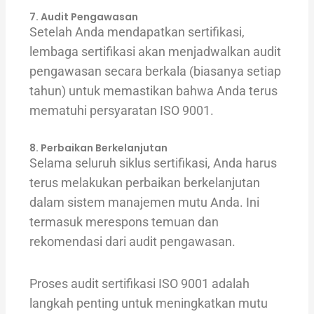
7. Audit Pengawasan
Setelah Anda mendapatkan sertifikasi,
lembaga sertifikasi akan menjadwalkan audit
pengawasan secara berkala (biasanya setiap
tahun) untuk memastikan bahwa Anda terus
mematuhi persyaratan ISO 9001.
8. Perbaikan Berkelanjutan
Selama seluruh siklus sertifikasi, Anda harus
terus melakukan perbaikan berkelanjutan
dalam sistem manajemen mutu Anda. Ini
termasuk merespons temuan dan
rekomendasi dari audit pengawasan.
Proses audit sertifikasi ISO 9001 adalah
langkah penting untuk meningkatkan mutu