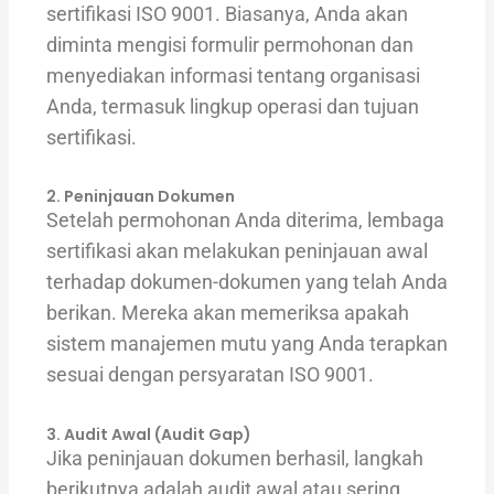
sertifikasi ISO 9001. Biasanya, Anda akan
diminta mengisi formulir permohonan dan
menyediakan informasi tentang organisasi
Anda, termasuk lingkup operasi dan tujuan
sertifikasi.
2. Peninjauan Dokumen
Setelah permohonan Anda diterima, lembaga
sertifikasi akan melakukan peninjauan awal
terhadap dokumen-dokumen yang telah Anda
berikan. Mereka akan memeriksa apakah
sistem manajemen mutu yang Anda terapkan
sesuai dengan persyaratan ISO 9001.
3. Audit Awal (Audit Gap)
Jika peninjauan dokumen berhasil, langkah
berikutnya adalah audit awal atau sering