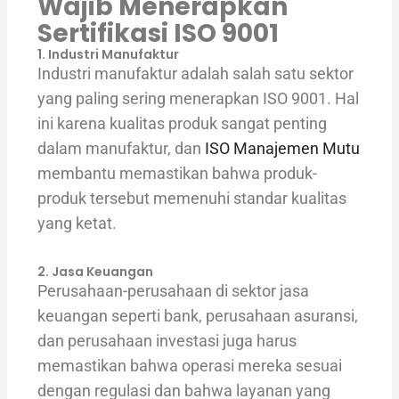
Wajib Menerapkan
Sertifikasi ISO 9001
1. Industri Manufaktur
Industri manufaktur adalah salah satu sektor
yang paling sering menerapkan ISO 9001. Hal
ini karena kualitas produk sangat penting
dalam manufaktur, dan
ISO Manajemen Mutu
membantu memastikan bahwa produk-
produk tersebut memenuhi standar kualitas
yang ketat.
2. Jasa Keuangan
Perusahaan-perusahaan di sektor jasa
keuangan seperti bank, perusahaan asuransi,
dan perusahaan investasi juga harus
memastikan bahwa operasi mereka sesuai
dengan regulasi dan bahwa layanan yang