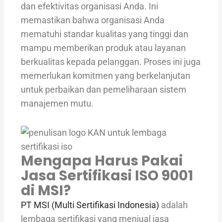
dan efektivitas organisasi Anda. Ini
memastikan bahwa organisasi Anda
mematuhi standar kualitas yang tinggi dan
mampu memberikan produk atau layanan
berkualitas kepada pelanggan. Proses ini juga
memerlukan komitmen yang berkelanjutan
untuk perbaikan dan pemeliharaan sistem
manajemen mutu.
Mengapa Harus Pakai
Jasa Sertifikasi ISO 9001
di MSI?
PT MSI (Multi Sertifikasi Indonesia)
adalah
lembaga sertifikasi yang menjual jasa