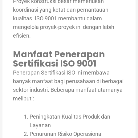
Proyek konstruksi besar memerlukan
koordinasi yang ketat dan pemantauan
kualitas. ISO 9001 membantu dalam
mengelola proyek-proyek ini dengan lebih
efisien.
Manfaat Penerapan
Sertifikasi ISO 9001
Penerapan Sertifikasi ISO ini membawa
banyak manfaat bagi perusahaan di berbagai
sektor industri. Beberapa manfaat utamanya
meliputi:
Peningkatan Kualitas Produk dan
Layanan
Penurunan Risiko Operasional