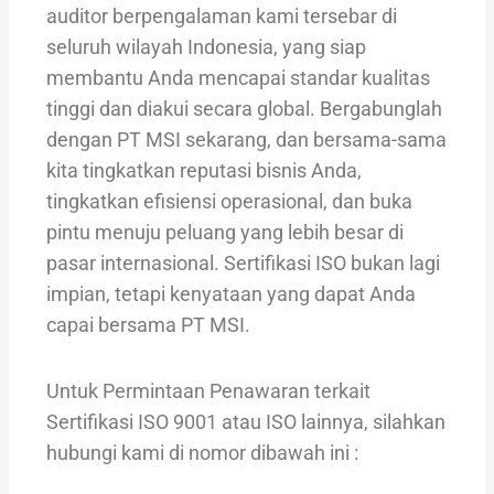
auditor berpengalaman kami tersebar di
seluruh wilayah Indonesia, yang siap
membantu Anda mencapai standar kualitas
tinggi dan diakui secara global. Bergabunglah
dengan PT MSI sekarang, dan bersama-sama
kita tingkatkan reputasi bisnis Anda,
tingkatkan efisiensi operasional, dan buka
pintu menuju peluang yang lebih besar di
pasar internasional. Sertifikasi ISO bukan lagi
impian, tetapi kenyataan yang dapat Anda
capai bersama PT MSI.
Untuk Permintaan Penawaran terkait
Sertifikasi ISO 9001 atau ISO lainnya, silahkan
hubungi kami di nomor dibawah ini :