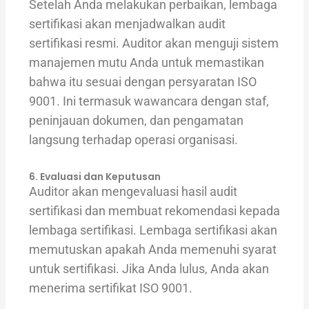
Setelah Anda melakukan perbaikan, lembaga
sertifikasi akan menjadwalkan audit
sertifikasi resmi. Auditor akan menguji sistem
manajemen mutu Anda untuk memastikan
bahwa itu sesuai dengan persyaratan ISO
9001. Ini termasuk wawancara dengan staf,
peninjauan dokumen, dan pengamatan
langsung terhadap operasi organisasi.
6. Evaluasi dan Keputusan
Auditor akan mengevaluasi hasil audit
sertifikasi dan membuat rekomendasi kepada
lembaga sertifikasi. Lembaga sertifikasi akan
memutuskan apakah Anda memenuhi syarat
untuk sertifikasi. Jika Anda lulus, Anda akan
menerima sertifikat ISO 9001.