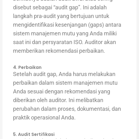
disebut sebagai “audit gap”. Ini adalah
langkah pra-audit yang bertujuan untuk
mengidentifikasi kesenjangan (gaps) antara
sistem manajemen mutu yang Anda miliki
saat ini dan persyaratan ISO. Auditor akan
memberikan rekomendasi perbaikan.
4. Perbaikan
Setelah audit gap, Anda harus melakukan
perbaikan dalam sistem manajemen mutu
Anda sesuai dengan rekomendasi yang
diberikan oleh auditor. Ini melibatkan
perubahan dalam proses, dokumentasi, dan
praktik operasional Anda.
5. Audit Sertifikasi