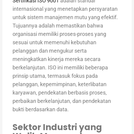
Sertifikasi ISO 9001
adalah standar
internasional yang menetapkan persyaratan
untuk sistem manajemen mutu yang efektif.
Tujuannya adalah memastikan bahwa
organisasi memiliki proses-proses yang
sesuai untuk memenuhi kebutuhan
pelanggan dan mengukur serta
meningkatkan kinerja mereka secara
berkelanjutan. ISO ini memiliki beberapa
prinsip utama, termasuk fokus pada
pelanggan, kepemimpinan, keterlibatan
karyawan, pendekatan berbasis proses,
perbaikan berkelanjutan, dan pendekatan
bukti berdasarkan data.
Sektor Industri yang