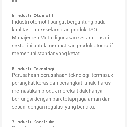
ini.
5. Industri Otomotif
Industri otomotif sangat bergantung pada
kualitas dan keselamatan produk. ISO
Manajemen Mutu digunakan secara luas di
sektor ini untuk memastikan produk otomotif
memenuhi standar yang ketat.
6. Industri Teknologi
Perusahaan-perusahaan teknologi, termasuk
perangkat keras dan perangkat lunak, harus
memastikan produk mereka tidak hanya
berfungsi dengan baik tetapi juga aman dan
sesuai dengan regulasi yang berlaku.
7. Industri Konstruksi