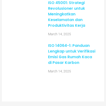
ISO 45001: Strategi
Revolusioner untuk
Meningkatkan
Keselamatan dan
Produktivitas Kerja
March 14, 2025
ISO 14064-1: Panduan
Lengkap untuk Verifikasi
Emisi Gas Rumah Kaca
di Pasar Karbon
March 14, 2025