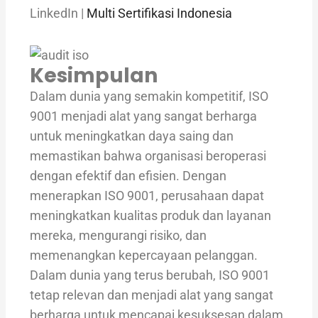
LinkedIn |
Multi Sertifikasi Indonesia
Kesimpulan
Dalam dunia yang semakin kompetitif, ISO
9001 menjadi alat yang sangat berharga
untuk meningkatkan daya saing dan
memastikan bahwa organisasi beroperasi
dengan efektif dan efisien. Dengan
menerapkan ISO 9001, perusahaan dapat
meningkatkan kualitas produk dan layanan
mereka, mengurangi risiko, dan
memenangkan kepercayaan pelanggan.
Dalam dunia yang terus berubah, ISO 9001
tetap relevan dan menjadi alat yang sangat
berharga untuk mencapai kesuksesan dalam