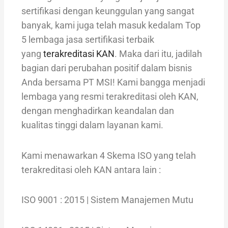
sertifikasi dengan keunggulan yang sangat
banyak, kami juga telah masuk kedalam Top
5 lembaga jasa sertifikasi terbaik
yang
terakreditasi KAN
. Maka dari itu, jadilah
bagian dari perubahan positif dalam bisnis
Anda bersama PT MSI! Kami bangga menjadi
lembaga yang resmi terakreditasi oleh KAN,
dengan menghadirkan keandalan dan
kualitas tinggi dalam layanan kami.
Kami menawarkan 4 Skema ISO yang telah
terakreditasi oleh KAN antara lain :
ISO 9001 : 2015 | Sistem Manajemen Mutu