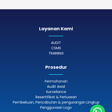
Layanan Kami
AUDIT
CSMS
TRAINING
Prosedur
Permohonan
Audit Awal
Surveilance
Resertifikat & Perluasan
Pembekuan, Pencabutan & pengurangan Lingkup
Penggunaan Logo