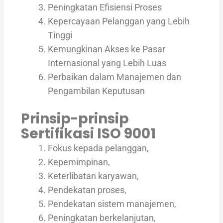
Peningkatan Efisiensi Proses
Kepercayaan Pelanggan yang Lebih
Tinggi
Kemungkinan Akses ke Pasar
Internasional yang Lebih Luas
Perbaikan dalam Manajemen dan
Pengambilan Keputusan
Prinsip-prinsip
Sertifikasi ISO 9001
Fokus kepada pelanggan,
Kepemimpinan,
Keterlibatan karyawan,
Pendekatan proses,
Pendekatan sistem manajemen,
Peningkatan berkelanjutan,