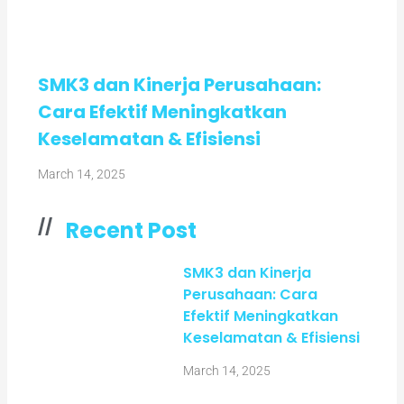
SMK3 dan Kinerja Perusahaan:
Cara Efektif Meningkatkan
Keselamatan & Efisiensi
March 14, 2025
//
Recent Post
SMK3 dan Kinerja
Perusahaan: Cara
Efektif Meningkatkan
Keselamatan & Efisiensi
March 14, 2025