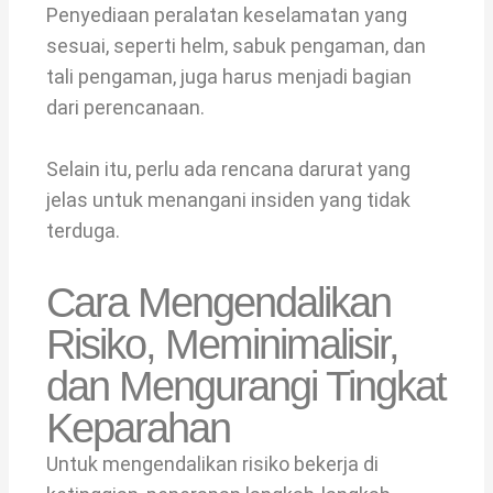
Penyediaan peralatan keselamatan yang
sesuai, seperti helm, sabuk pengaman, dan
tali pengaman, juga harus menjadi bagian
dari perencanaan.
Selain itu, perlu ada rencana darurat yang
jelas untuk menangani insiden yang tidak
terduga.
Cara Mengendalikan
Risiko, Meminimalisir,
dan Mengurangi Tingkat
Keparahan
Untuk mengendalikan risiko bekerja di