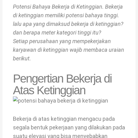
Potensi Bahaya Bekerja di Ketinggian. Bekerja
di ketinggian memiliki potensi bahaya tinggi.
lalu apa yang dimaksud bekerja di ketinggian?
dan berapa meter kategori tinggi itu?
Setiap perusahaan yang mempekerjakan
karyawan di ketinggian wajib membaca uraian
berikut.
Pengertian Bekerja di
Atas Ketinggian
Bekerja di atas ketinggian mengacu pada
segala bentuk pekerjaan yang dilakukan pada
suatu elevasi yang bisa menyebabkan