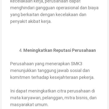
kecelakaan kerja, perusahaan dapat
menghindari gangguan operasional dan biaya
yang berkaitan dengan kecelakaan dan
penyakit akibat kerja.
Meningkatkan Reputasi Perusahaan
Perusahaan yang menerapkan SMK3
menunjukkan tanggung jawab sosial dan
komitmen terhadap kesejahteraan pekerja.
Ini dapat meningkatkan citra perusahaan di
mata karyawan, pelanggan, mitra bisnis, dan
masyarakat umum.