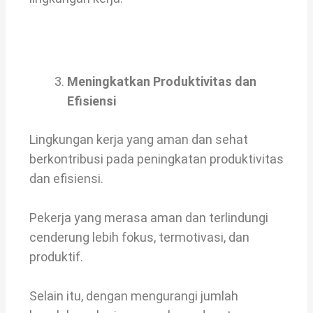
Meningkatkan Produktivitas dan
Efisiensi
Lingkungan kerja yang aman dan sehat
berkontribusi pada peningkatan produktivitas
dan efisiensi.
Pekerja yang merasa aman dan terlindungi
cenderung lebih fokus, termotivasi, dan
produktif.
Selain itu, dengan mengurangi jumlah