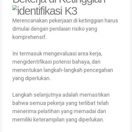
Merencanakan pekerjaan di ketinggian harus
dimulai dengan penilaian risiko yang
komprehensif.
Ini termasuk mengevaluasi area kerja,
mengidentifikasi potensi bahaya, dan
menentukan langkah-langkah pencegahan
yang diperlukan.
Langkah selanjutnya adalah memastikan
bahwa semua pekerja yang terlibat telah
menerima pelatihan yang memadai dan
memiliki keterampilan yang diperlukan.