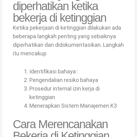
diperhatikan ketika
bekerja di ketinggian
Ketika pekerjaan di ketinggian dilakukan ada
beberapa langkah penting yang sebaiknya
diperhatikan dan didokumentasikan. Langkah
itu mencakup
Identifikasi bahaya :
Pengendalian resiko bahaya
Prosedur internal izin kerja di
ketinggian
Menerapkan Sistem Manajemen K3
Cara Merencanakan
Bekerja di Ketinggian