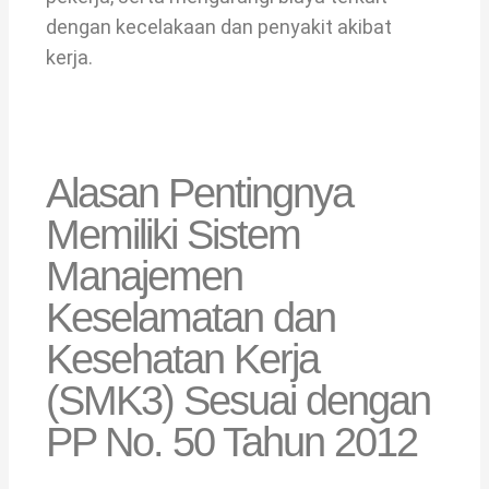
dengan kecelakaan dan penyakit akibat
kerja.
Alasan Pentingnya
Memiliki Sistem
Manajemen
Keselamatan dan
Kesehatan Kerja
(SMK3) Sesuai dengan
PP No. 50 Tahun 2012