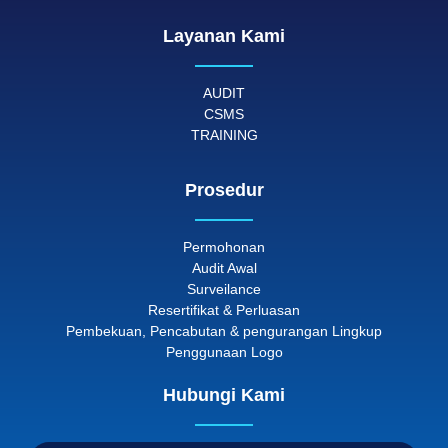
Layanan Kami
AUDIT
CSMS
TRAINING
Prosedur
Permohonan
Audit Awal
Surveilance
Resertifikat & Perluasan
Pembekuan, Pencabutan & pengurangan Lingkup
Penggunaan Logo
Hubungi Kami