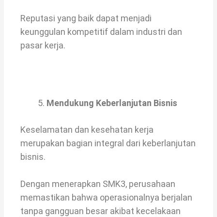
Reputasi yang baik dapat menjadi
keunggulan kompetitif dalam industri dan
pasar kerja.
Mendukung Keberlanjutan Bisnis
Keselamatan dan kesehatan kerja
merupakan bagian integral dari keberlanjutan
bisnis.
Dengan menerapkan SMK3, perusahaan
memastikan bahwa operasionalnya berjalan
tanpa gangguan besar akibat kecelakaan