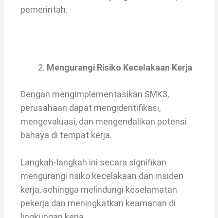
pemerintah.
Mengurangi Risiko Kecelakaan Kerja
Dengan mengimplementasikan SMK3,
perusahaan dapat mengidentifikasi,
mengevaluasi, dan mengendalikan potensi
bahaya di tempat kerja.
Langkah-langkah ini secara signifikan
mengurangi risiko kecelakaan dan insiden
kerja, sehingga melindungi keselamatan
pekerja dan meningkatkan keamanan di
lingkungan kerja.