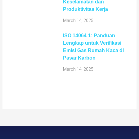
Keselamatan dan
Produktivitas Kerja
March 14, 2025
ISO 14064-1: Panduan
Lengkap untuk Verifikasi
Emisi Gas Rumah Kaca di
Pasar Karbon
March 14, 2025