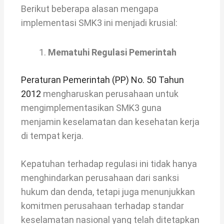
Berikut beberapa alasan mengapa
implementasi SMK3 ini menjadi krusial:
Mematuhi Regulasi Pemerintah
Peraturan Pemerintah (PP) No. 50 Tahun
2012
mengharuskan perusahaan untuk
mengimplementasikan SMK3 guna
menjamin keselamatan dan kesehatan kerja
di tempat kerja.
Kepatuhan terhadap regulasi ini tidak hanya
menghindarkan perusahaan dari sanksi
hukum dan denda, tetapi juga menunjukkan
komitmen perusahaan terhadap standar
keselamatan nasional yang telah ditetapkan