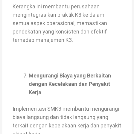
Kerangka ini membantu perusahaan
mengintegrasikan praktik K3 ke dalam
semua aspek operasional, memastikan
pendekatan yang konsisten dan efektif
terhadap manajemen K3.
Mengurangi Biaya yang Berkaitan
dengan Kecelakaan dan Penyakit
Kerja
Implementasi SMK3 membantu mengurangi
biaya langsung dan tidak langsung yang
terkait dengan kecelakaan kerja dan penyakit
akibat kerja.