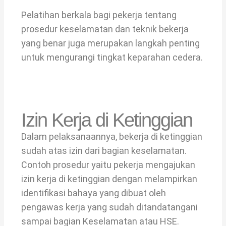
Pelatihan berkala bagi pekerja tentang
prosedur keselamatan dan teknik bekerja
yang benar juga merupakan langkah penting
untuk mengurangi tingkat keparahan cedera.
Izin Kerja di Ketinggian
Dalam pelaksanaannya, bekerja di ketinggian
sudah atas izin dari bagian keselamatan.
Contoh prosedur yaitu pekerja mengajukan
izin kerja di ketinggian dengan melampirkan
identifikasi bahaya yang dibuat oleh
pengawas kerja yang sudah ditandatangani
sampai bagian Keselamatan atau HSE.