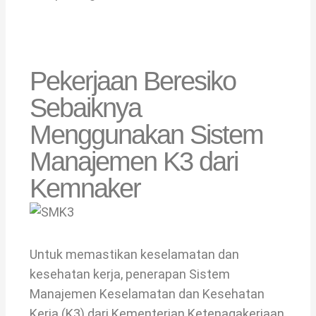
Pekerjaan Beresiko
Sebaiknya
Menggunakan Sistem
Manajemen K3 dari
Kemnaker
Untuk memastikan keselamatan dan
kesehatan kerja, penerapan Sistem
Manajemen Keselamatan dan Kesehatan
Kerja (K3) dari Kementerian Ketenagakerjaan