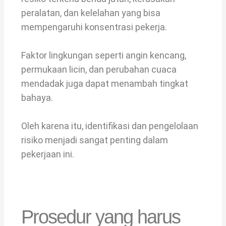
peralatan, dan kelelahan yang bisa
mempengaruhi konsentrasi pekerja.
Faktor lingkungan seperti angin kencang,
permukaan licin, dan perubahan cuaca
mendadak juga dapat menambah tingkat
bahaya.
Oleh karena itu, identifikasi dan pengelolaan
risiko menjadi sangat penting dalam
pekerjaan ini.
Prosedur yang harus