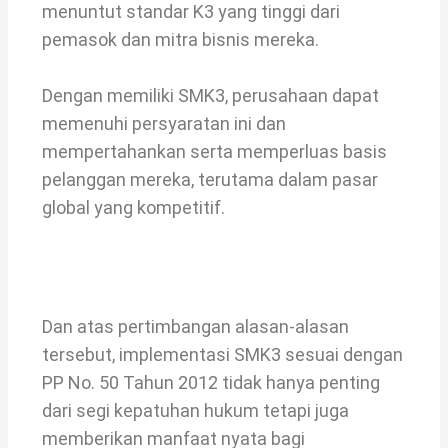
menuntut standar K3 yang tinggi dari
pemasok dan mitra bisnis mereka.
Dengan memiliki SMK3, perusahaan dapat
memenuhi persyaratan ini dan
mempertahankan serta memperluas basis
pelanggan mereka, terutama dalam pasar
global yang kompetitif.
Dan atas pertimbangan alasan-alasan
tersebut, implementasi SMK3 sesuai dengan
PP No. 50 Tahun 2012 tidak hanya penting
dari segi kepatuhan hukum tetapi juga
memberikan manfaat nyata bagi