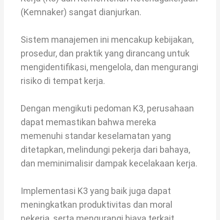
(Kemnaker) sangat dianjurkan.
Sistem manajemen ini mencakup kebijakan,
prosedur, dan praktik yang dirancang untuk
mengidentifikasi, mengelola, dan mengurangi
risiko di tempat kerja.
Dengan mengikuti pedoman K3, perusahaan
dapat memastikan bahwa mereka
memenuhi standar keselamatan yang
ditetapkan, melindungi pekerja dari bahaya,
dan meminimalisir dampak kecelakaan kerja.
Implementasi K3 yang baik juga dapat
meningkatkan produktivitas dan moral
pekerja, serta mengurangi biaya terkait