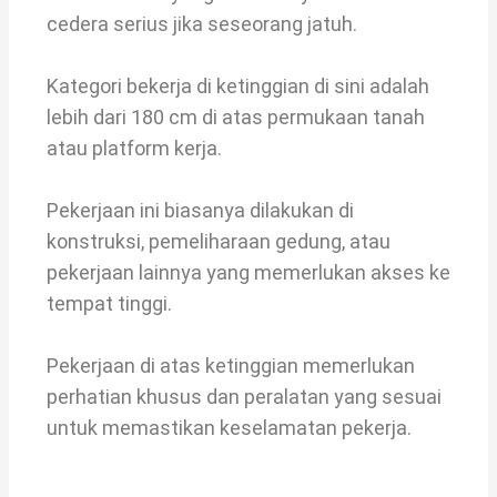
cedera serius jika seseorang jatuh.
Kategori bekerja di ketinggian di sini adalah
lebih dari 180 cm di atas permukaan tanah
atau platform kerja.
Pekerjaan ini biasanya dilakukan di
konstruksi, pemeliharaan gedung, atau
pekerjaan lainnya yang memerlukan akses ke
tempat tinggi.
Pekerjaan di atas ketinggian memerlukan
perhatian khusus dan peralatan yang sesuai
untuk memastikan keselamatan pekerja.