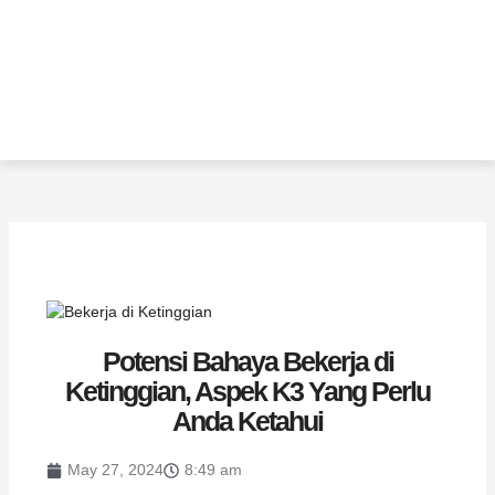
Potensi Bahaya Bekerja di
Ketinggian, Aspek K3 Yang Perlu
Anda Ketahui
May 27, 2024
8:49 am