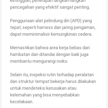
ketinggian, penerapan langkah-langkah
pencegahan yang efektif sangat penting.
Penggunaan alat pelindung diri (APD) yang
tepat, seperti harness dan jaring pengaman,
dapat meminimalisir kemungkinan cedera.
Memastikan bahwa area kerja bebas dari
hambatan dan ditandai dengan baik juga
membantu mengurangi risiko.
Selain itu, inspeksi rutin terhadap peralatan
dan struktur tempat bekerja harus dilakukan
untuk mendeteksi kerusakan atau
kelemahan yang bisa menyebabkan
kecelakaan.