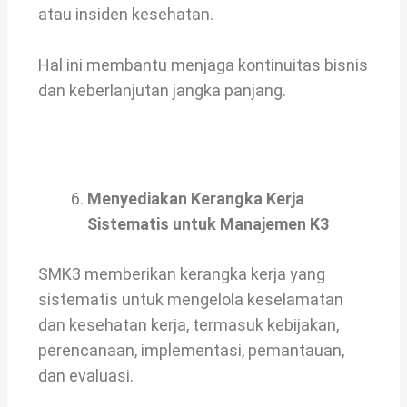
atau insiden kesehatan.
Hal ini membantu menjaga kontinuitas bisnis
dan keberlanjutan jangka panjang.
Menyediakan Kerangka Kerja
Sistematis untuk Manajemen K3
SMK3 memberikan kerangka kerja yang
sistematis untuk mengelola keselamatan
dan kesehatan kerja, termasuk kebijakan,
perencanaan, implementasi, pemantauan,
dan evaluasi.