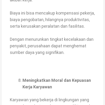
Biaya ini bisa mencakup kompensasi pekerja,
biaya pengobatan, hilangnya produktivitas,
serta kerusakan peralatan dan fasilitas.
Dengan menurunkan tingkat kecelakaan dan
penyakit, perusahaan dapat menghemat
sumber daya yang signifikan.
Meningkatkan Moral dan Kepuasan
Kerja Karyawan
Karyawan yang bekerja di lingkungan yang