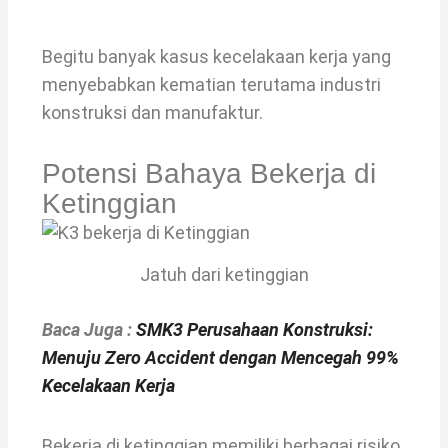
Begitu banyak kasus kecelakaan kerja yang
menyebabkan kematian terutama industri
konstruksi dan manufaktur.
Potensi Bahaya Bekerja di
Ketinggian
Jatuh dari ketinggian
Baca Juga :
SMK3 Perusahaan Konstruksi:
Menuju Zero Accident dengan Mencegah 99%
Kecelakaan Kerja
Bekerja di ketinggian memiliki berbagai risiko