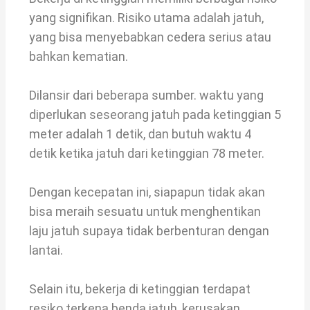
yang signifikan. Risiko utama adalah jatuh,
yang bisa menyebabkan cedera serius atau
bahkan kematian.
Dilansir dari beberapa sumber. waktu yang
diperlukan seseorang jatuh pada ketinggian 5
meter adalah 1 detik, dan butuh waktu 4
detik ketika jatuh dari ketinggian 78 meter.
Dengan kecepatan ini, siapapun tidak akan
bisa meraih sesuatu untuk menghentikan
laju jatuh supaya tidak berbenturan dengan
lantai.
Selain itu, bekerja di ketinggian terdapat
resiko terkena benda jatuh, kerusakan