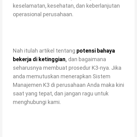
keselamatan, kesehatan, dan keberlanjutan
operasional perusahaan.
Nah itulah artikel tentang
potensi bahaya
bekerja di ketinggian
,
dan bagaimana
seharusnya membuat prosedur K3-nya. Jika
anda memutuskan menerapkan Sistem
Manajemen K3 di perusahaan Anda maka kini
saat yang tepat, dan jangan ragu untuk
menghubungi kami.