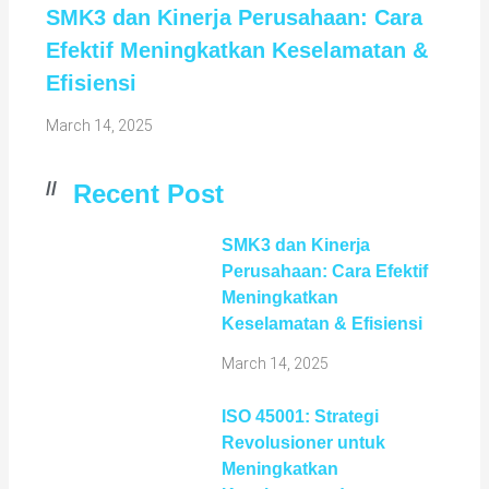
SMK3 dan Kinerja Perusahaan: Cara
Efektif Meningkatkan Keselamatan &
Efisiensi
March 14, 2025
//
Recent Post
SMK3 dan Kinerja
Perusahaan: Cara Efektif
Meningkatkan
Keselamatan & Efisiensi
March 14, 2025
ISO 45001: Strategi
Revolusioner untuk
Meningkatkan