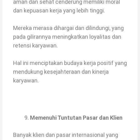
aman dan sehat cenderung memiliki moral
dan kepuasan kerja yang lebih tinggi.
Mereka merasa dihargai dan dilindungi, yang
pada gilirannya meningkatkan loyalitas dan
retensi karyawan.
Hal ini menciptakan budaya kerja positif yang
mendukung kesejahteraan dan kinerja
karyawan.
Memenuhi Tuntutan Pasar dan Klien
Banyak klien dan pasar internasional yang