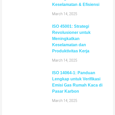
Keselamatan & Efisiensi
March 14, 2025
ISO 45001: Strategi
Revolusioner untuk
Meningkatkan
Keselamatan dan
Produktivitas Kerja
March 14, 2025
ISO 14064-1: Panduan
Lengkap untuk Verifikasi
Emisi Gas Rumah Kaca di
Pasar Karbon
March 14, 2025