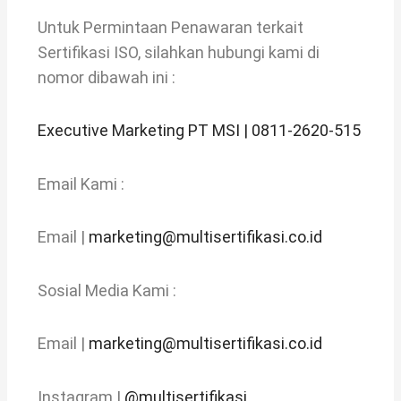
Untuk Permintaan Penawaran terkait
Sertifikasi ISO, silahkan hubungi kami di
nomor dibawah ini :
Executive Marketing PT MSI | 0811-2620-515
Email Kami :
Email |
marketing@multisertifikasi.co.id
Sosial Media Kami :
Email |
marketing@multisertifikasi.co.id
Instagram |
@multisertifikasi