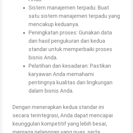
Sistem manajemen terpadu: Buat
satu sistem manajemen terpadu yang
mencakup keduanya.
Peningkatan proses: Gunakan data
dan hasil pengukuran dari kedua
standar untuk memperbaiki proses
bisnis Anda.
Pelatihan dan kesadaran: Pastikan
karyawan Anda memahami
pentingnya kualitas dan lingkungan
dalam bisnis Anda.
Dengan menerapkan kedua standar ini
secara terintegrasi, Anda dapat mencapai
keunggulan kompetitif yang lebih besar,
menjaga pelanggan yang puas, serta