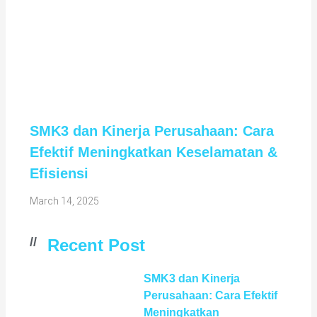
SMK3 dan Kinerja Perusahaan: Cara
Efektif Meningkatkan Keselamatan &
Efisiensi
March 14, 2025
//
Recent Post
SMK3 dan Kinerja
Perusahaan: Cara Efektif
Meningkatkan