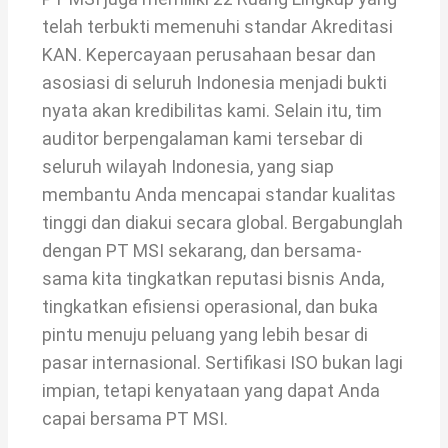
telah terbukti memenuhi standar Akreditasi
KAN. Kepercayaan perusahaan besar dan
asosiasi di seluruh Indonesia menjadi bukti
nyata akan kredibilitas kami. Selain itu, tim
auditor berpengalaman kami tersebar di
seluruh wilayah Indonesia, yang siap
membantu Anda mencapai standar kualitas
tinggi dan diakui secara global. Bergabunglah
dengan PT MSI sekarang, dan bersama-
sama kita tingkatkan reputasi bisnis Anda,
tingkatkan efisiensi operasional, dan buka
pintu menuju peluang yang lebih besar di
pasar internasional. Sertifikasi ISO bukan lagi
impian, tetapi kenyataan yang dapat Anda
capai bersama PT MSI.