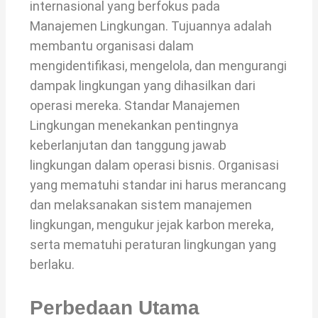
internasional yang berfokus pada
Manajemen Lingkungan. Tujuannya adalah
membantu organisasi dalam
mengidentifikasi, mengelola, dan mengurangi
dampak lingkungan yang dihasilkan dari
operasi mereka. Standar Manajemen
Lingkungan menekankan pentingnya
keberlanjutan dan tanggung jawab
lingkungan dalam operasi bisnis. Organisasi
yang mematuhi standar ini harus merancang
dan melaksanakan sistem manajemen
lingkungan, mengukur jejak karbon mereka,
serta mematuhi peraturan lingkungan yang
berlaku.
Perbedaan Utama