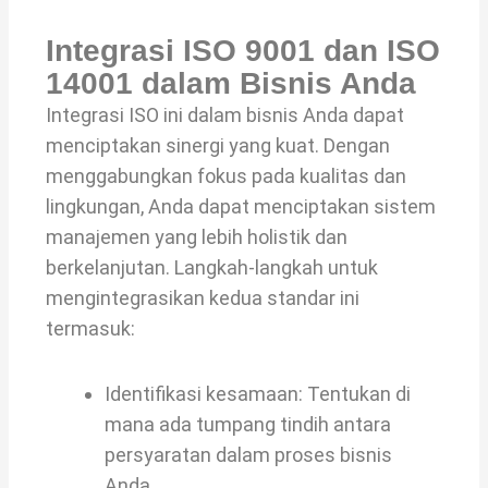
Integrasi ISO 9001 dan ISO
14001 dalam Bisnis Anda
Integrasi ISO ini dalam bisnis Anda dapat
menciptakan sinergi yang kuat. Dengan
menggabungkan fokus pada kualitas dan
lingkungan, Anda dapat menciptakan sistem
manajemen yang lebih holistik dan
berkelanjutan. Langkah-langkah untuk
mengintegrasikan kedua standar ini
termasuk:
Identifikasi kesamaan: Tentukan di
mana ada tumpang tindih antara
persyaratan dalam proses bisnis
Anda.