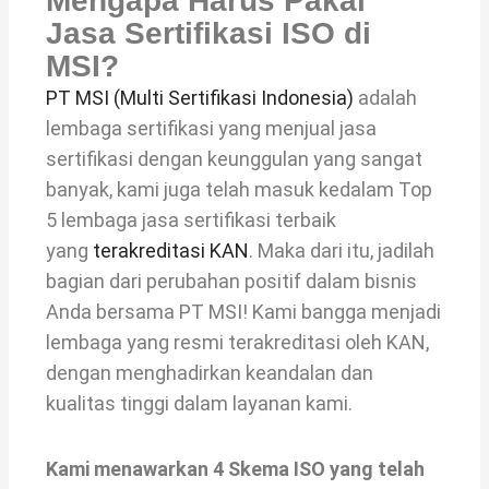
Mengapa Harus Pakai
Jasa Sertifikasi ISO di
MSI?
PT MSI (Multi Sertifikasi Indonesia)
adalah
lembaga sertifikasi yang menjual jasa
sertifikasi dengan keunggulan yang sangat
banyak, kami juga telah masuk kedalam Top
5 lembaga jasa sertifikasi terbaik
yang
terakreditasi KAN
. Maka dari itu, jadilah
bagian dari perubahan positif dalam bisnis
Anda bersama PT MSI! Kami bangga menjadi
lembaga yang resmi terakreditasi oleh KAN,
dengan menghadirkan keandalan dan
kualitas tinggi dalam layanan kami.
Kami menawarkan 4 Skema ISO yang telah