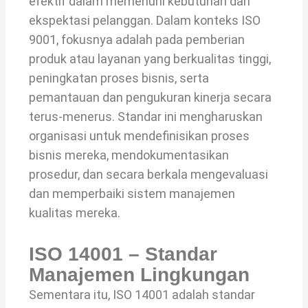
efektif dalam memenuhi kebutuhan dan
ekspektasi pelanggan. Dalam konteks ISO
9001, fokusnya adalah pada pemberian
produk atau layanan yang berkualitas tinggi,
peningkatan proses bisnis, serta
pemantauan dan pengukuran kinerja secara
terus-menerus. Standar ini mengharuskan
organisasi untuk mendefinisikan proses
bisnis mereka, mendokumentasikan
prosedur, dan secara berkala mengevaluasi
dan memperbaiki sistem manajemen
kualitas mereka.
ISO 14001 – Standar
Manajemen Lingkungan
Sementara itu, ISO 14001 adalah standar