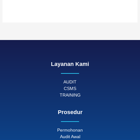
Layanan Kami
AUDIT
CSMS
TRAINING
Prosedur
Permohonan
Audit Awal