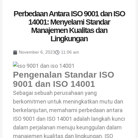
Perbedaan Antara ISO 9001 dan ISO
14001: Menyelami Standar
Manajemen Kualitas dan
Lingkungan
November 6, 2023
11:06 am
Pengenalan Standar ISO
9001 dan ISO 14001
Sebagai sebuah perusahaan yang
berkomitmen untuk meningkatkan mutu dan
berkelanjutan, memahami perbedaan antara
ISO 9001 dan ISO 14001 adalah langkah kunci
dalam perjalanan menuju keunggulan dalam
manajemen kualitas dan lingkungan. ISO