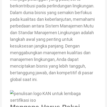
berkontribusi pada perlindungan lingkungan.
Dalam dunia bisnis yang semakin berfokus
pada kualitas dan keberlanjutan, memahami
perbedaan antara Sistem Manajemen Mutu
dan Standar Manajemen Lingkungan adalah
langkah awal yang penting untuk
kesuksesan jangka panjang. Dengan
menggabungkan manajemen kualitas dan
manajemen lingkungan, Anda dapat
menciptakan bisnis yang lebih tangguh,
bertanggung jawab, dan kompetitif di pasar
global saat ini.