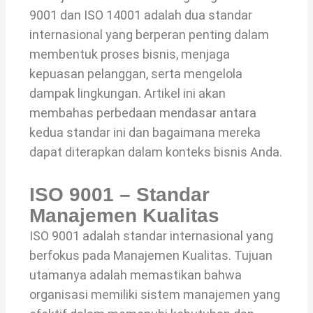
9001 dan ISO 14001 adalah dua standar
internasional yang berperan penting dalam
membentuk proses bisnis, menjaga
kepuasan pelanggan, serta mengelola
dampak lingkungan. Artikel ini akan
membahas perbedaan mendasar antara
kedua standar ini dan bagaimana mereka
dapat diterapkan dalam konteks bisnis Anda.
ISO 9001 – Standar
Manajemen Kualitas
ISO 9001 adalah standar internasional yang
berfokus pada Manajemen Kualitas. Tujuan
utamanya adalah memastikan bahwa
organisasi memiliki sistem manajemen yang