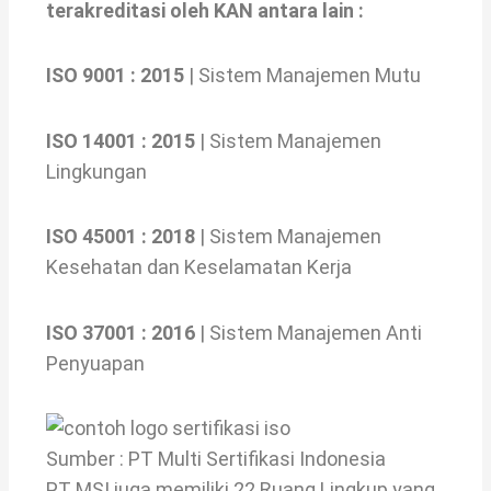
terakreditasi oleh KAN antara lain :
ISO 9001 : 2015
| Sistem Manajemen Mutu
ISO 14001 : 2015
| Sistem Manajemen
Lingkungan
ISO 45001 : 2018
| Sistem Manajemen
Kesehatan dan Keselamatan Kerja
ISO 37001 : 2016
| Sistem Manajemen Anti
Penyuapan
Sumber : PT Multi Sertifikasi Indonesia
PT MSI juga memiliki 22 Ruang Lingkup yang