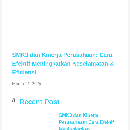
SMK3 dan Kinerja Perusahaan: Cara
Efektif Meningkatkan Keselamatan &
Efisiensi
March 14, 2025
//
Recent Post
SMK3 dan Kinerja
Perusahaan: Cara Efektif
Meningkatkan