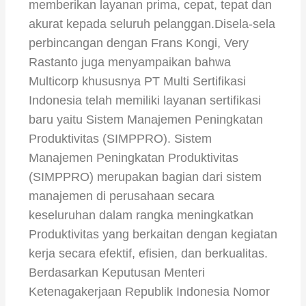
memberikan layanan prima, cepat, tepat dan
akurat kepada seluruh pelanggan.Disela-sela
perbincangan dengan Frans Kongi, Very
Rastanto juga menyampaikan bahwa
Multicorp khususnya PT Multi Sertifikasi
Indonesia telah memiliki layanan sertifikasi
baru yaitu Sistem Manajemen Peningkatan
Produktivitas (SIMPPRO). Sistem
Manajemen Peningkatan Produktivitas
(SIMPPRO) merupakan bagian dari sistem
manajemen di perusahaan secara
keseluruhan dalam rangka meningkatkan
Produktivitas yang berkaitan dengan kegiatan
kerja secara efektif, efisien, dan berkualitas.
Berdasarkan Keputusan Menteri
Ketenagakerjaan Republik Indonesia Nomor