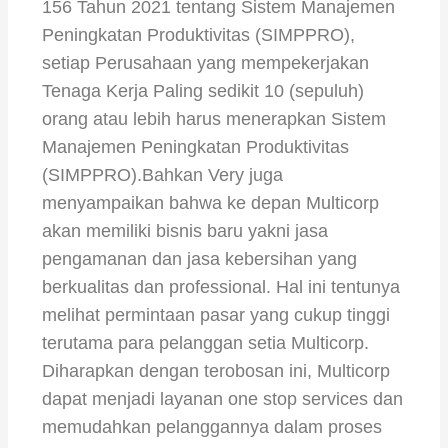
156 Tahun 2021 tentang Sistem Manajemen
Peningkatan Produktivitas (SIMPPRO),
setiap Perusahaan yang mempekerjakan
Tenaga Kerja Paling sedikit 10 (sepuluh)
orang atau lebih harus menerapkan Sistem
Manajemen Peningkatan Produktivitas
(SIMPPRO).Bahkan Very juga
menyampaikan bahwa ke depan Multicorp
akan memiliki bisnis baru yakni jasa
pengamanan dan jasa kebersihan yang
berkualitas dan professional. Hal ini tentunya
melihat permintaan pasar yang cukup tinggi
terutama para pelanggan setia Multicorp.
Diharapkan dengan terobosan ini, Multicorp
dapat menjadi layanan one stop services dan
memudahkan pelanggannya dalam proses