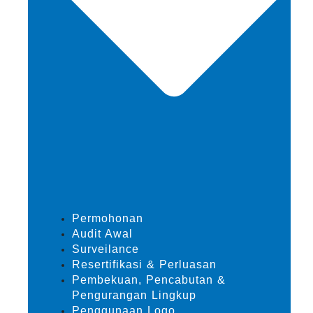
Permohonan
Audit Awal
Surveilance
Resertifikasi & Perluasan
Pembekuan, Pencabutan &
Pengurangan Lingkup
Penggunaan Logo