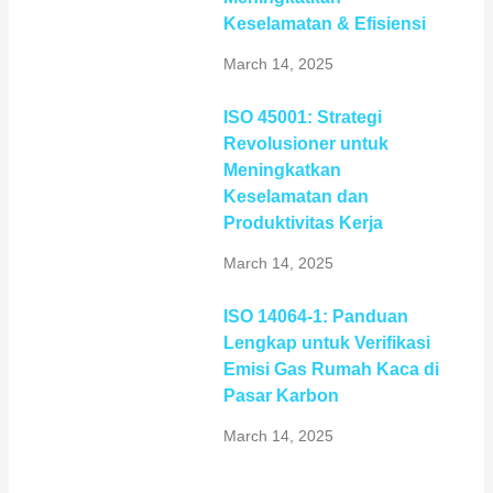
Keselamatan & Efisiensi
March 14, 2025
ISO 45001: Strategi
Revolusioner untuk
Meningkatkan
Keselamatan dan
Produktivitas Kerja
March 14, 2025
ISO 14064-1: Panduan
Lengkap untuk Verifikasi
Emisi Gas Rumah Kaca di
Pasar Karbon
March 14, 2025