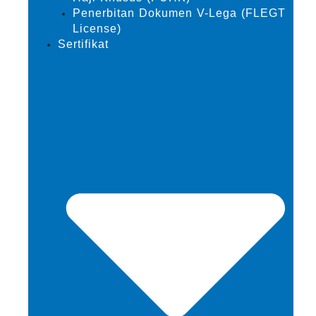
Penerbitan Dokumen V-Lega (FLEGT
License)
Sertifikat