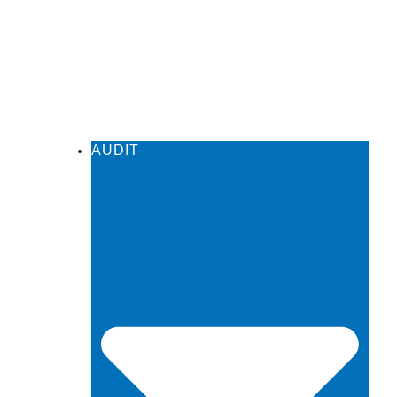
AUDIT