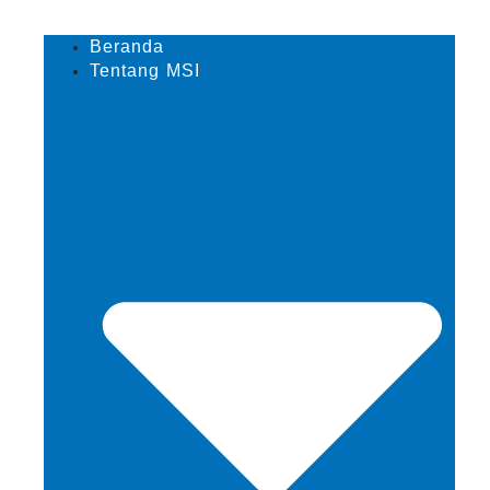
Beranda
Tentang MSI