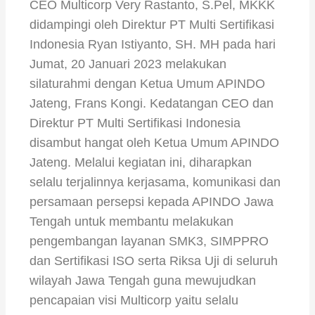
CEO Multicorp Very Rastanto, S.Pel, MKKK
didampingi oleh Direktur PT Multi Sertifikasi
Indonesia Ryan Istiyanto, SH. MH pada hari
Jumat, 20 Januari 2023 melakukan
silaturahmi dengan Ketua Umum APINDO
Jateng, Frans Kongi. Kedatangan CEO dan
Direktur PT Multi Sertifikasi Indonesia
disambut hangat oleh Ketua Umum APINDO
Jateng. Melalui kegiatan ini, diharapkan
selalu terjalinnya kerjasama, komunikasi dan
persamaan persepsi kepada APINDO Jawa
Tengah untuk membantu melakukan
pengembangan layanan SMK3, SIMPPRO
dan Sertifikasi ISO serta Riksa Uji di seluruh
wilayah Jawa Tengah guna mewujudkan
pencapaian visi Multicorp yaitu selalu