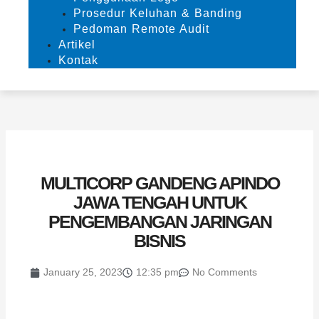
Prosedur Keluhan & Banding
Pedoman Remote Audit
Artikel
Kontak
MULTICORP GANDENG APINDO
JAWA TENGAH UNTUK
PENGEMBANGAN JARINGAN
BISNIS
January 25, 2023
12:35 pm
No Comments