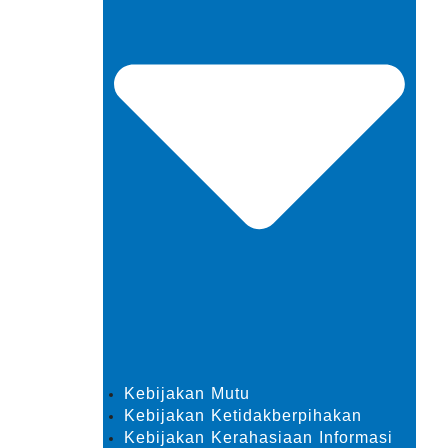
Kebijakan Mutu
Kebijakan Ketidakberpihakan
Kebijakan Kerahasiaan Informasi