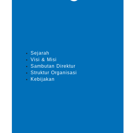
Sejarah
Visi & Misi
Sambutan Direktur
Struktur Organisasi
Kebijakan