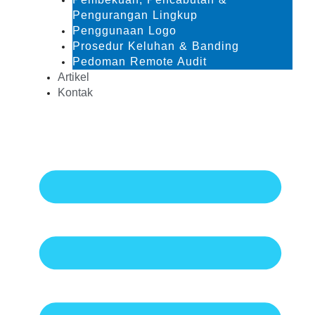
Pengurangan Lingkup
Penggunaan Logo
Prosedur Keluhan & Banding
Pedoman Remote Audit
Artikel
Kontak