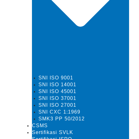
SNI ISO 9001
SNI ISO 14001
SNI ISO 45001
SNI ISO 37001
SNI ISO 27001
SNI CXC 1:1969
SMK3 PP 50/2012
CSMS
Sertifikasi SVLK