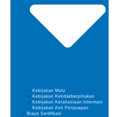
Kebijakan Mutu
Kebijakan Ketidakberpihakan
Kebijakan Kerahasiaan Informasi
Kebijakan Anti Penyuapan
Biaya Sertifikasi