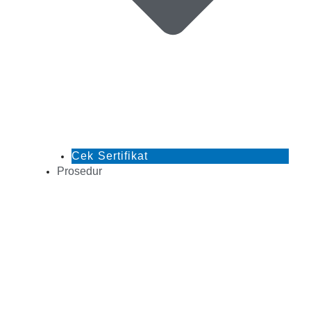
Cek Sertifikat
Prosedur