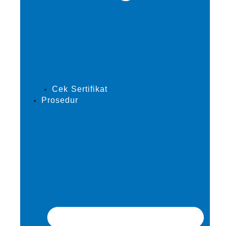
Cek Sertifikat
Prosedur