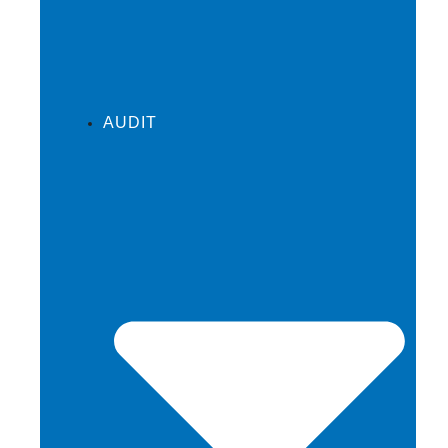
AUDIT