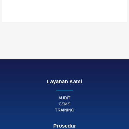
Layanan Kami
AUDIT
CSMS
TRAINING
Prosedur