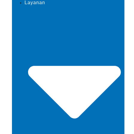
Layanan