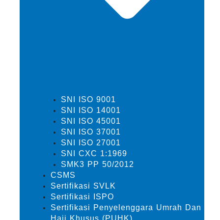
SNI ISO 9001
SNI ISO 14001
SNI ISO 45001
SNI ISO 37001
SNI ISO 27001
SNI CXC 1:1969
SMK3 PP 50/2012
CSMS
Sertifikasi SVLK
Sertifikasi ISPO
Sertifikasi Penyelenggara Umrah Dan
Haji Khusus (PUHK)