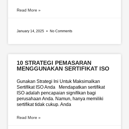
Read More »
January 14, 2025
No Comments
10 STRATEGI PEMASARAN
MENGGUNAKAN SERTIFIKAT ISO
Gunakan Strategi Ini Untuk Maksimalkan
Sertifikat ISO Anda Mendapatkan sertifikat
ISO adalah pencapaian signifikan bagi
perusahaan Anda. Namun, hanya memiliki
sertifikat tidak cukup. Anda
Read More »