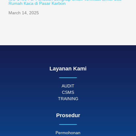
Rumah Kaca di Pasar Karbon
March 14, 2025
Layanan Kami
AUDIT
CSMS
TRAINING
Prosedur
Permohonan