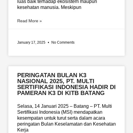
luas baik terhadap ekosistem maupun
kesehatan manusia. Meskipun
Read More »
January 17, 2025
No Comments
PERINGATAN BULAN K3
NASIONAL 2025, PT. MULTI
SERTIFIKASI INDONESIA HADIR DI
PAMERAN K3 DI KITB BATANG
Selasa, 14 Januari 2025 – Batang – PT. Multi
Sertifikasi Indonesia (MSI) mendapatkan
kesempatan untuk turut serta dalam acara
peringatan Bulan Keselamatan dan Kesehatan
Kerja