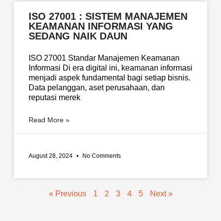
ISO 27001 : SISTEM MANAJEMEN
KEAMANAN INFORMASI YANG
SEDANG NAIK DAUN
ISO 27001 Standar Manajemen Keamanan
Informasi Di era digital ini, keamanan informasi
menjadi aspek fundamental bagi setiap bisnis.
Data pelanggan, aset perusahaan, dan
reputasi merek
Read More »
August 28, 2024
No Comments
« Previous
1
2
3
4
5
Next »