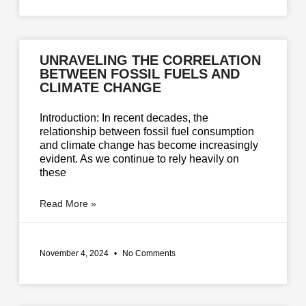
UNRAVELING THE CORRELATION
BETWEEN FOSSIL FUELS AND
CLIMATE CHANGE
Introduction: In recent decades, the
relationship between fossil fuel consumption
and climate change has become increasingly
evident. As we continue to rely heavily on
these
Read More »
November 4, 2024
No Comments