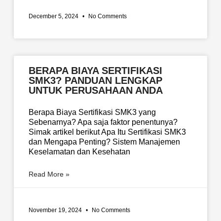
December 5, 2024
No Comments
BERAPA BIAYA SERTIFIKASI
SMK3? PANDUAN LENGKAP
UNTUK PERUSAHAAN ANDA
Berapa Biaya Sertifikasi SMK3 yang
Sebenarnya? Apa saja faktor penentunya?
Simak artikel berikut Apa Itu Sertifikasi SMK3
dan Mengapa Penting? Sistem Manajemen
Keselamatan dan Kesehatan
Read More »
November 19, 2024
No Comments