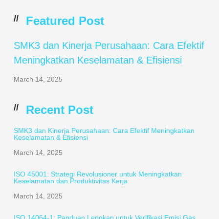
//
Featured Post
SMK3 dan Kinerja Perusahaan: Cara Efektif
Meningkatkan Keselamatan & Efisiensi
March 14, 2025
//
Recent Post
SMK3 dan Kinerja Perusahaan: Cara Efektif Meningkatkan
Keselamatan & Efisiensi
March 14, 2025
ISO 45001: Strategi Revolusioner untuk Meningkatkan
Keselamatan dan Produktivitas Kerja
March 14, 2025
ISO 14064-1: Panduan Lengkap untuk Verifikasi Emisi Gas