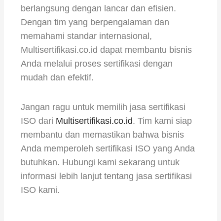
berlangsung dengan lancar dan efisien.
Dengan tim yang berpengalaman dan
memahami standar internasional,
Multisertifikasi.co.id dapat membantu bisnis
Anda melalui proses sertifikasi dengan
mudah dan efektif.
Jangan ragu untuk memilih jasa sertifikasi
ISO dari
Multisertifikasi.co.id
. Tim kami siap
membantu dan memastikan bahwa bisnis
Anda memperoleh sertifikasi ISO yang Anda
butuhkan. Hubungi kami sekarang untuk
informasi lebih lanjut tentang jasa sertifikasi
ISO kami.