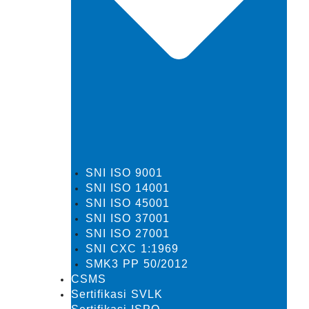
SNI ISO 9001
SNI ISO 14001
SNI ISO 45001
SNI ISO 37001
SNI ISO 27001
SNI CXC 1:1969
SMK3 PP 50/2012
CSMS
Sertifikasi SVLK