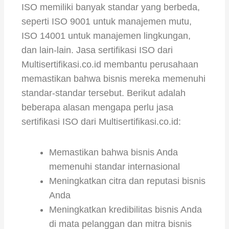
ISO memiliki banyak standar yang berbeda,
seperti ISO 9001 untuk manajemen mutu,
ISO 14001 untuk manajemen lingkungan,
dan lain-lain. Jasa sertifikasi ISO dari
Multisertifikasi.co.id membantu perusahaan
memastikan bahwa bisnis mereka memenuhi
standar-standar tersebut. Berikut adalah
beberapa alasan mengapa perlu jasa
sertifikasi ISO dari Multisertifikasi.co.id:
Memastikan bahwa bisnis Anda
memenuhi standar internasional
Meningkatkan citra dan reputasi bisnis
Anda
Meningkatkan kredibilitas bisnis Anda
di mata pelanggan dan mitra bisnis