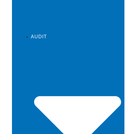
AUDIT