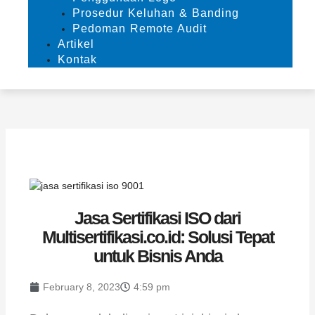
Prosedur Keluhan & Banding
Pedoman Remote Audit
Artikel
Kontak
Jasa Sertifikasi ISO dari
Multisertifikasi.co.id: Solusi Tepat
untuk Bisnis Anda
February 8, 2023
4:59 pm