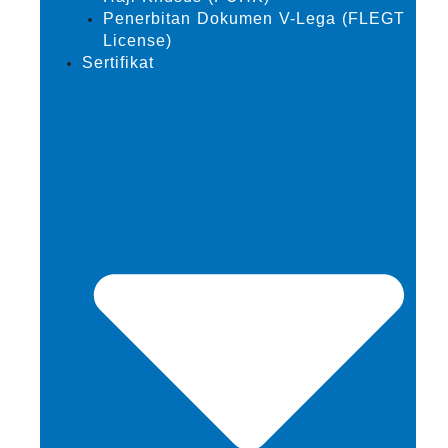
Penerbitan Dokumen V-Lega (FLEGT
License)
Sertifikat