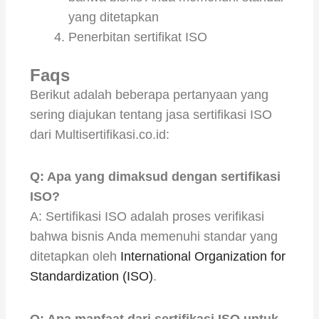
yang ditetapkan
Penerbitan sertifikat ISO
Faqs
Berikut adalah beberapa pertanyaan yang
sering diajukan tentang jasa sertifikasi ISO
dari Multisertifikasi.co.id:
Q: Apa yang dimaksud dengan sertifikasi
ISO?
A: Sertifikasi ISO adalah proses verifikasi
bahwa bisnis Anda memenuhi standar yang
ditetapkan oleh
International Organization for
Standardization (ISO)
.
Q: Apa manfaat dari sertifikasi ISO untuk