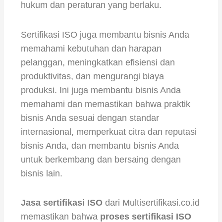
hukum dan peraturan yang berlaku.
Sertifikasi ISO juga membantu bisnis Anda
memahami kebutuhan dan harapan
pelanggan, meningkatkan efisiensi dan
produktivitas, dan mengurangi biaya
produksi. Ini juga membantu bisnis Anda
memahami dan memastikan bahwa praktik
bisnis Anda sesuai dengan standar
internasional, memperkuat citra dan reputasi
bisnis Anda, dan membantu bisnis Anda
untuk berkembang dan bersaing dengan
bisnis lain.
Jasa sertifikasi ISO
dari Multisertifikasi.co.id
memastikan bahwa
proses sertifikasi ISO