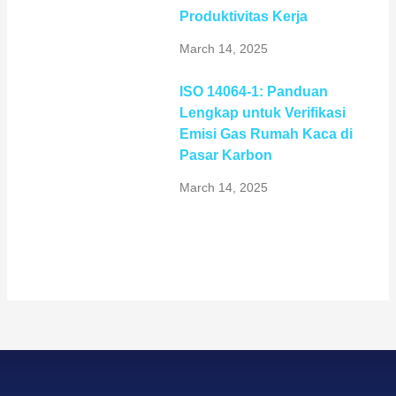
Produktivitas Kerja
March 14, 2025
ISO 14064-1: Panduan
Lengkap untuk Verifikasi
Emisi Gas Rumah Kaca di
Pasar Karbon
March 14, 2025