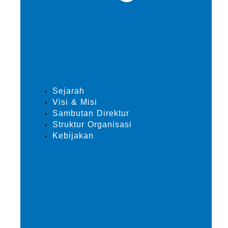
Sejarah
Visi & Misi
Sambutan Direktur
Struktur Organisasi
Kebijakan