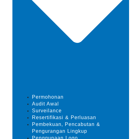
Permohonan
Audit Awal
Surveilance
Resertifikasi & Perluasan
Pembekuan, Pencabutan &
Pengurangan Lingkup
Penggunaan Logo