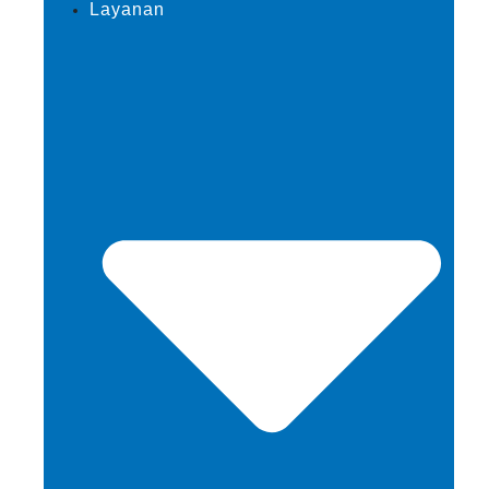
Layanan