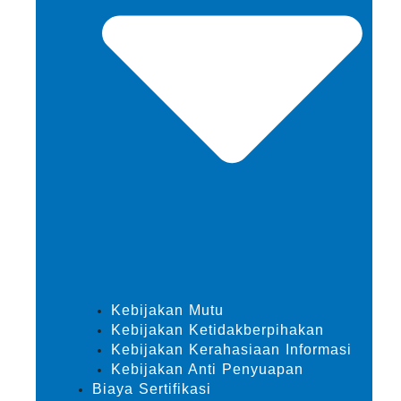
Kebijakan Mutu
Kebijakan Ketidakberpihakan
Kebijakan Kerahasiaan Informasi
Kebijakan Anti Penyuapan
Biaya Sertifikasi