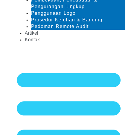
Pengurangan Lingkup
Penggunaan Logo
Prosedur Keluhan & Banding
Pedoman Remote Audit
Artikel
Kontak