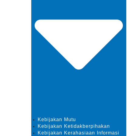
Kebijakan Mutu
Kebijakan Ketidakberpihakan
Kebijakan Kerahasiaan Informasi