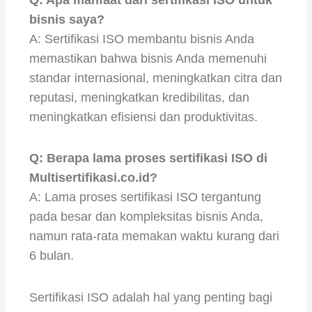
bisnis saya?
A: Sertifikasi ISO membantu bisnis Anda
memastikan bahwa bisnis Anda memenuhi
standar internasional, meningkatkan citra dan
reputasi, meningkatkan kredibilitas, dan
meningkatkan efisiensi dan produktivitas.
Q: Berapa lama proses sertifikasi ISO di
Multisertifikasi.co.id?
A: Lama proses sertifikasi ISO tergantung
pada besar dan kompleksitas bisnis Anda,
namun rata-rata memakan waktu kurang dari
6 bulan.
Sertifikasi ISO adalah hal yang penting bagi