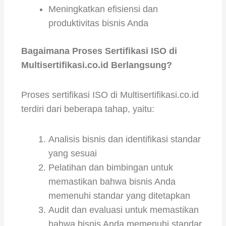
Meningkatkan efisiensi dan
produktivitas bisnis Anda
Bagaimana Proses Sertifikasi ISO di
Multisertifikasi.co.id Berlangsung?
Proses sertifikasi ISO di Multisertifikasi.co.id
terdiri dari beberapa tahap, yaitu:
Analisis bisnis dan identifikasi standar
yang sesuai
Pelatihan dan bimbingan untuk
memastikan bahwa bisnis Anda
memenuhi standar yang ditetapkan
Audit dan evaluasi untuk memastikan
bahwa bisnis Anda memenuhi standar