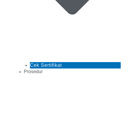
Cek Sertifikat
Prosedur