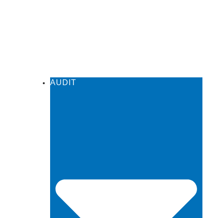
AUDIT