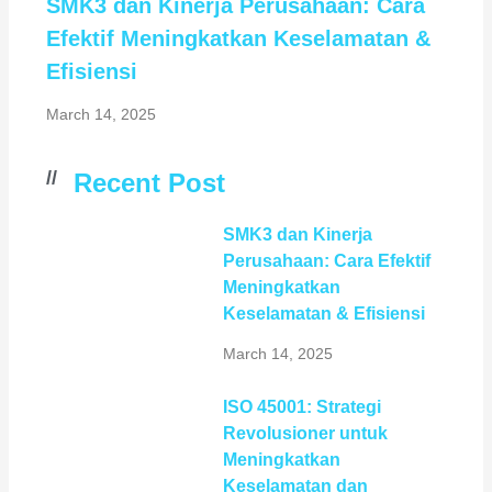
SMK3 dan Kinerja Perusahaan: Cara
Efektif Meningkatkan Keselamatan &
Efisiensi
March 14, 2025
//
Recent Post
SMK3 dan Kinerja
Perusahaan: Cara Efektif
Meningkatkan
Keselamatan & Efisiensi
March 14, 2025
ISO 45001: Strategi
Revolusioner untuk
Meningkatkan
Keselamatan dan