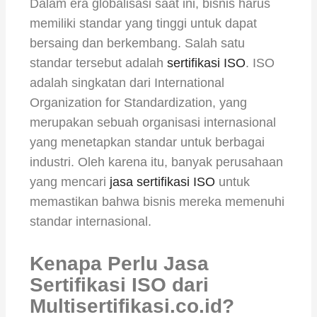
Dalam era globalisasi saat ini, bisnis harus
memiliki standar yang tinggi untuk dapat
bersaing dan berkembang. Salah satu
standar tersebut adalah
sertifikasi ISO
. ISO
adalah singkatan dari International
Organization for Standardization, yang
merupakan sebuah organisasi internasional
yang menetapkan standar untuk berbagai
industri. Oleh karena itu, banyak perusahaan
yang mencari
jasa sertifikasi ISO
untuk
memastikan bahwa bisnis mereka memenuhi
standar internasional.
Kenapa Perlu Jasa
Sertifikasi ISO dari
Multisertifikasi.co.id?