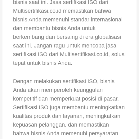
bisnis saat ini. Jasa sertifikasi ISO dari
Multisertifikasi.co.id memastikan bahwa
bisnis Anda memenuhi standar internasional
dan membantu bisnis Anda untuk
berkembang dan bersaing di era globalisasi
saat ini. Jangan ragu untuk mencoba jasa
sertifikasi ISO dari Multisertifikasi.co.id, solusi
tepat untuk bisnis Anda.
Dengan melakukan sertifikasi ISO, bisnis
Anda akan memperoleh keunggulan
kompetitif dan memperkuat posisi di pasar.
Sertifikasi ISO juga membantu meningkatkan
kualitas produk dan layanan, meningkatkan
kepuasan pelanggan, dan memastikan
bahwa bisnis Anda memenuhi persyaratan