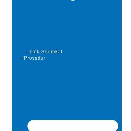
Cek Sertifikat
Prosedur