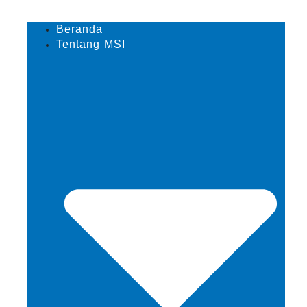
Beranda
Tentang MSI