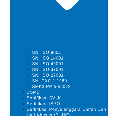
SNI ISO 9001
SNI ISO 14001
SNI ISO 45001
SNI ISO 37001
SNI ISO 27001
SNI CXC 1:1969
SMK3 PP 50/2012
CSMS
Sertifikasi SVLK
Sertifikasi ISPO
Sertifikasi Penyelenggara Umrah Dan
Haji Khusus (PUHK)