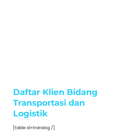
Daftar Klien Bidang
Transportasi dan
Logistik
[table id=translog /]