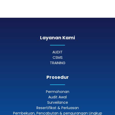
Layanan Kami
AUDIT
CSMS
TRAINING
Prosedur
Permohonan
Audit Awal
Surveilance
Resertifikat & Perluasan
Pembekuan, Pencabutan & pengurangan Lingkup