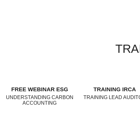
TRA
FREE WEBINAR ESG
TRAINING IRCA
UNDERSTANDING CARBON
TRAINING LEAD AUDIT
ACCOUNTING