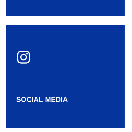
Instagram
Multisertifikasi
SOCIAL MEDIA