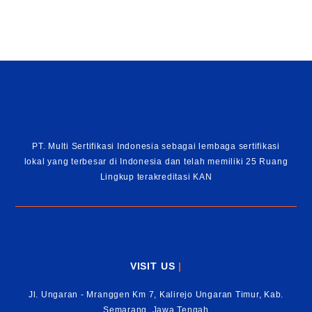
PT. Multi Sertifikasi Indonesia sebagai lembaga sertifikasi
lokal yang terbesar di Indonesia dan telah memiliki 25 Ruang
Lingkup terakreditasi KAN
VISIT US
|
Jl. Ungaran - Mranggen Km 7, Kalirejo Ungaran Timur, Kab.
Semarang, Jawa Tengah