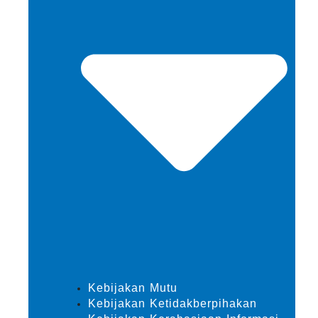
Kebijakan Mutu
Kebijakan Ketidakberpihakan