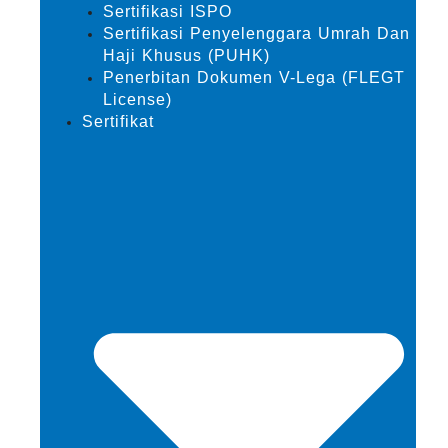
Sertifikasi ISPO
Sertifikasi Penyelenggara Umrah Dan
Haji Khusus (PUHK)
Penerbitan Dokumen V-Lega (FLEGT
License)
Sertifikat