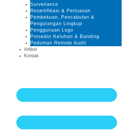
Surveilance
Resertifikasi & Perluasan
Pembekuan, Pencabutan &
Pengurangan Lingkup
Penggunaan Logo
Prosedur Keluhan & Banding
Pedoman Remote Audit
Artikel
Kontak