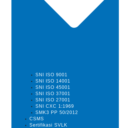
SNI ISO 9001
SNI ISO 14001
SNI ISO 45001
SNI ISO 37001
SNI ISO 27001
SNI CXC 1:1969
SMK3 PP 50/2012
CSMS
Sertifikasi SVLK