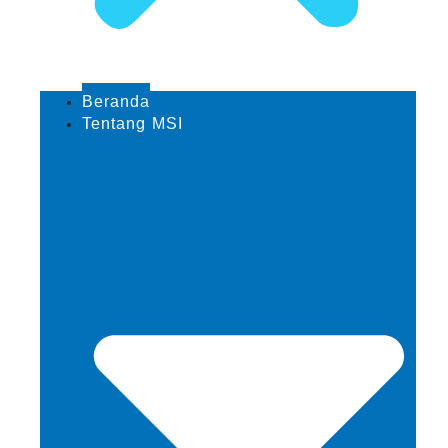
Beranda
Tentang MSI