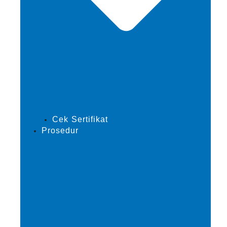
Cek Sertifikat
Prosedur