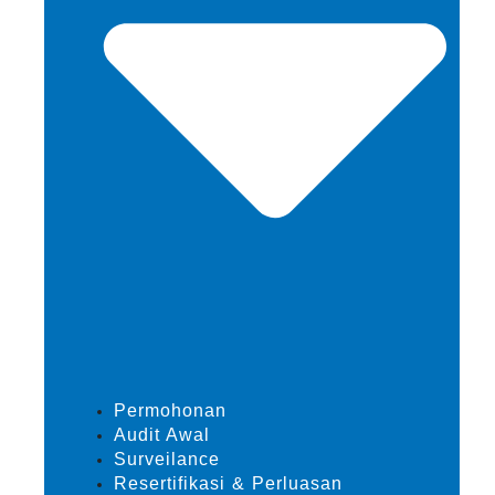
Permohonan
Audit Awal
Surveilance
Resertifikasi & Perluasan