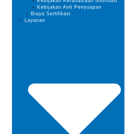
Kebijakan Kerahasiaan Informasi
Kebijakan Anti Penyuapan
Biaya Sertifikasi
Layanan